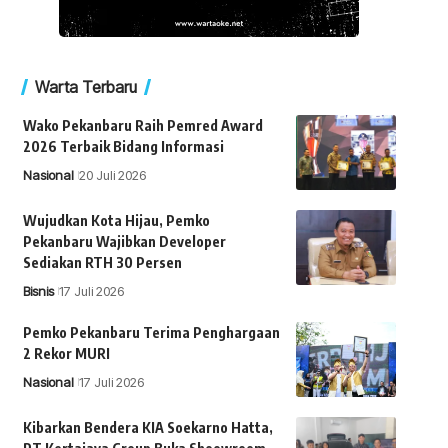
Warta Terbaru
Wako Pekanbaru Raih Pemred Award
2026 Terbaik Bidang Informasi
Nasional
20 Juli 2026
Wujudkan Kota Hijau, Pemko
Pekanbaru Wajibkan Developer
Sediakan RTH 30 Persen
Bisnis
17 Juli 2026
Pemko Pekanbaru Terima Penghargaan
2 Rekor MURI
Nasional
17 Juli 2026
Kibarkan Bendera KIA Soekarno Hatta,