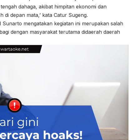
ga tengah dahaga, akibat himpitan ekonomi dan
h di depan mata,’ kata Catur Sugeng.
 Sunarto mengatakan kegiatan ini merupakan salah
rbagi dengan masyarakat terutama didaerah daerah