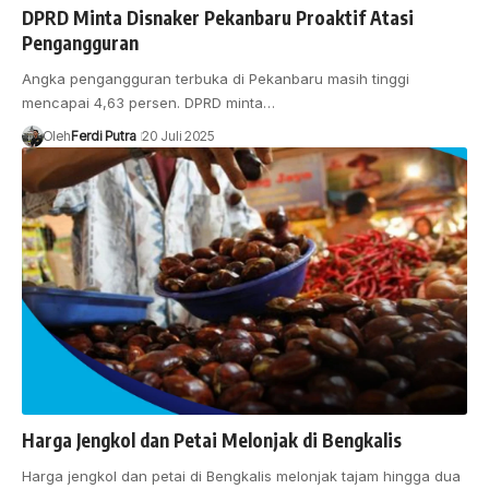
DPRD Minta Disnaker Pekanbaru Proaktif Atasi
Pengangguran
Angka pengangguran terbuka di Pekanbaru masih tinggi
mencapai 4,63 persen. DPRD minta…
Oleh
Ferdi Putra
20 Juli 2025
Harga Jengkol dan Petai Melonjak di Bengkalis
Harga jengkol dan petai di Bengkalis melonjak tajam hingga dua