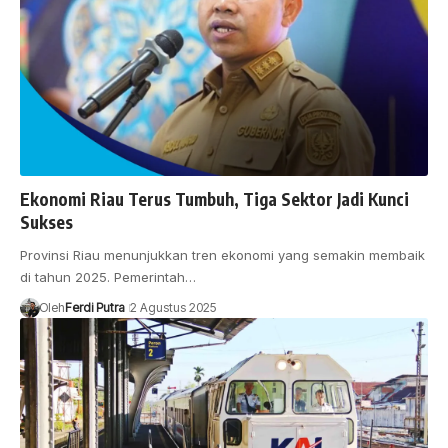
Ekonomi Riau Terus Tumbuh, Tiga Sektor Jadi Kunci
Sukses
Provinsi Riau menunjukkan tren ekonomi yang semakin membaik
di tahun 2025. Pemerintah…
Oleh
Ferdi Putra
2 Agustus 2025