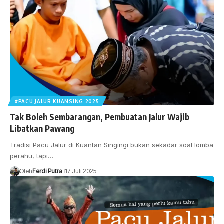
#PACU JALUR KUANSING 2025
Tak Boleh Sembarangan, Pembuatan Jalur Wajib
Libatkan Pawang
Tradisi Pacu Jalur di Kuantan Singingi bukan sekadar soal lomba
perahu, tapi…
Oleh
Ferdi Putra
17 Juli 2025