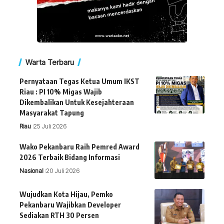
Warta Terbaru
Pernyataan Tegas Ketua Umum IKST
Riau : PI 10% Migas Wajib
Dikembalikan Untuk Kesejahteraan
Masyarakat Tapung
Riau
25 Juli 2026
Wako Pekanbaru Raih Pemred Award
2026 Terbaik Bidang Informasi
Nasional
20 Juli 2026
Wujudkan Kota Hijau, Pemko
Pekanbaru Wajibkan Developer
Sediakan RTH 30 Persen