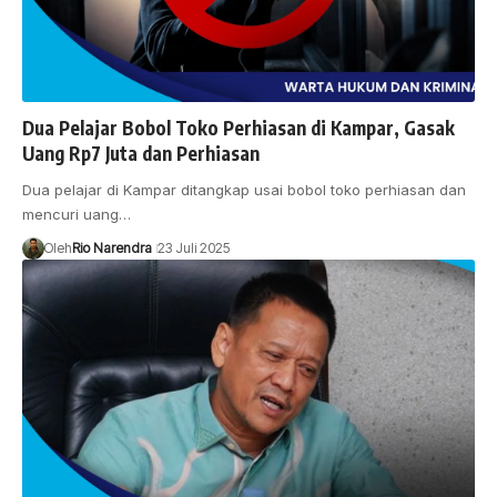
Dua Pelajar Bobol Toko Perhiasan di Kampar, Gasak
Uang Rp7 Juta dan Perhiasan
Dua pelajar di Kampar ditangkap usai bobol toko perhiasan dan
mencuri uang…
Oleh
Rio Narendra
23 Juli 2025