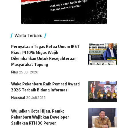
Warta Terbaru
Pernyataan Tegas Ketua Umum IKST
Riau : PI 10% Migas Wajib
Dikembalikan Untuk Kesejahteraan
Masyarakat Tapung
Riau
25 Juli 2026
Wako Pekanbaru Raih Pemred Award
2026 Terbaik Bidang Informasi
Nasional
20 Juli 2026
Wujudkan Kota Hijau, Pemko
Pekanbaru Wajibkan Developer
Sediakan RTH 30 Persen