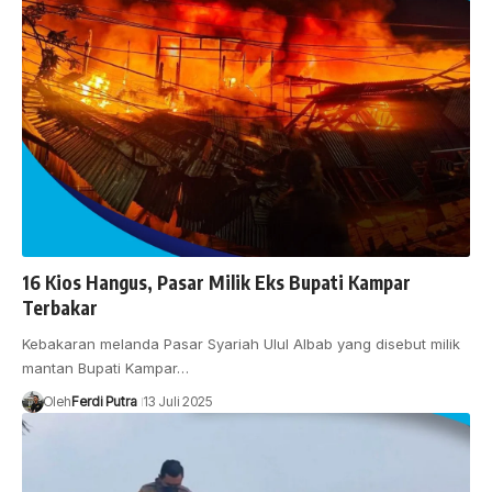
16 Kios Hangus, Pasar Milik Eks Bupati Kampar
Terbakar
Kebakaran melanda Pasar Syariah Ulul Albab yang disebut milik
mantan Bupati Kampar…
Oleh
Ferdi Putra
13 Juli 2025