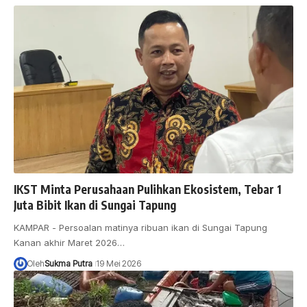
IKST Minta Perusahaan Pulihkan Ekosistem, Tebar 1
Juta Bibit Ikan di Sungai Tapung
KAMPAR - Persoalan matinya ribuan ikan di Sungai Tapung
Kanan akhir Maret 2026…
Oleh
Sukma Putra
19 Mei 2026