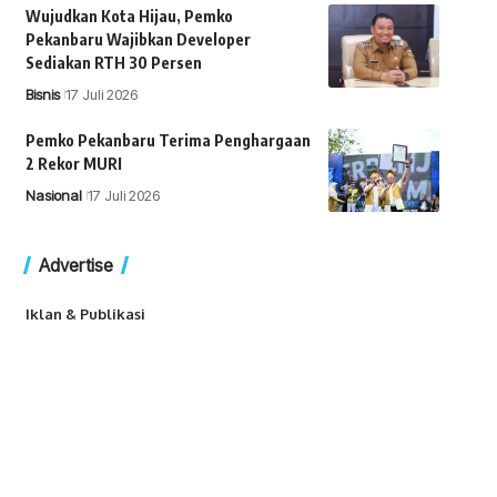
Wujudkan Kota Hijau, Pemko
Pekanbaru Wajibkan Developer
Sediakan RTH 30 Persen
Bisnis
17 Juli 2026
Pemko Pekanbaru Terima Penghargaan
2 Rekor MURI
Nasional
17 Juli 2026
Advertise
Iklan & Publikasi