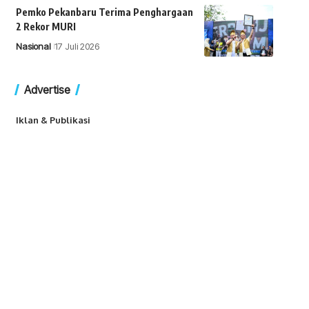
Pemko Pekanbaru Terima Penghargaan
2 Rekor MURI
Nasional
17 Juli 2026
Advertise
Iklan & Publikasi