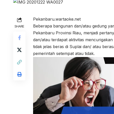
Pekanbaru.wartaoke.net
Beberapa bangunan dan/atau gedung yang
SHARE
Pekanbaru Provinsi Riau, menjadi pertan
dan/atau terdapat aktivitas mencurigakan
tidak jelas beras di Suplai dan/ atau ber
pemerintah setempat atau tidak.