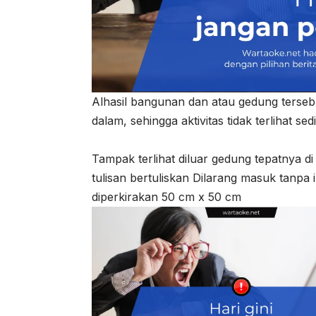
Alhasil bangunan dan atau gedung tersebu
dalam, sehingga aktivitas tidak terlihat sed
Tampak terlihat diluar gedung tepatnya di
tulisan bertuliskan Dilarang masuk tanp
diperkirakan 50 cm x 50 cm