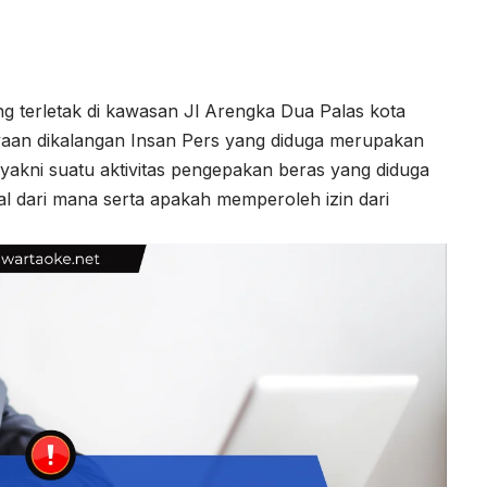
 terletak di kawasan Jl Arengka Dua Palas kota
yaan dikalangan Insan Pers yang diduga merupakan
 yakni suatu aktivitas pengepakan beras yang diduga
asal dari mana serta apakah memperoleh izin dari