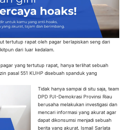
t tertutup rapat oleh pagar berlapiskan seng dari
ikitpun dari luar kedalam.
 pagar yang tertutup rapat, hanya terlihat sebuah
a izin pasal 551 KUHP disebuah spanduk yang
Tidak hanya sampai di situ saja, team
DPD PJI-Demokrasi Provinsi Riau
berusaha melakukan investigasi dan
mencari informasi yang akurat agar
dapat dikonsumsi menjadi sebuah
berita yang akurat. Ismail Sarlata