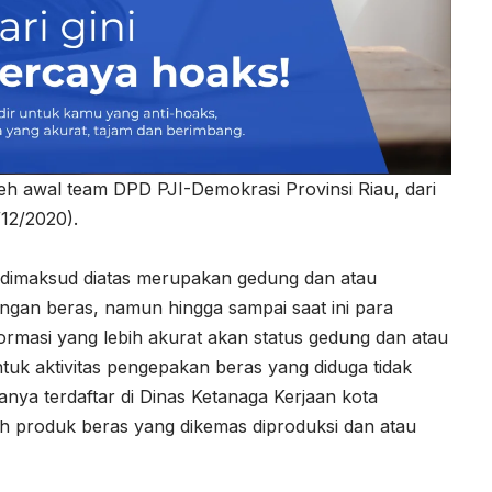
eh awal team DPD PJI-Demokrasi Provinsi Riau, dari
12/2020).
dimaksud diatas merupakan gedung dan atau
gan beras, namun hingga sampai saat ini para
rmasi yang lebih akurat akan status gedung dan atau
uk aktivitas pengepakan beras yang diduga tidak
anya terdaftar di Dinas Ketanaga Kerjaan kota
h produk beras yang dikemas diproduksi dan atau