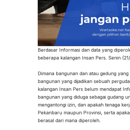
Berdasar Informasi dan data yang diperol
beberapa kalangan Insan Pers. Senin (21/
Dimana bangunan dan atau gedung yang 
bangunan yang dijadikan sebuah pergudan
kalangan Insan Pers belum mendapat Info
bangunan yang diduga sebagai gudang unt
mengantongi izin, dan apakah tenaga kerj
Pekanbaru maupun Provinsi, serta apaka
berasal dari mana diperoleh.