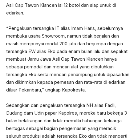
Asli Cap Tawon Klancen isi 12 botol dan siap untuk di
edarkan.
“Pengakuan tersangka IT alias Imam Haris, sebelumnya
membuka usaha Showroom, namun tidak berjalan dan
masih mempunyai modal 200 juta dan berjumpa dengan
tersangka EW alias Eko pada enam bulan lalu dan sepakat
membuat Jamu Jawa Asli Cap Tawon Klancen hanya
sebagai pemodal dan mencari alat yang dibutuhkan
tersangka Eko serta mencari penampung untuk dipasarkan
dan dikirimkan kepada pemesan dan rata-rata di edarkan
diluar Pekanbaru,” ungkap Kapolresta.
Sedangkan dari pengakuan tersangka NH alias Fadli,
Dudung dam Udin papar Kapolres, mereka baru bekerja 3
bulan belakangan dan tidak memiliki hubungan keluarga
bertugas sebagai bagian pengemasan yang meracik
seluruh produksi adalah tersangka Eko dan tidak mengerti