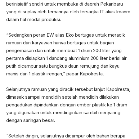
berinisiatif sendiri untuk membuka di daerah Pekanbaru
yang di suplay oleh temannya oleh tersagka IT alias Imanm
dalam hal modal produksi.
“Sedangkan peran EW alias Eko bertugas untuk meracik
ramuan dan karyawan hanya bertugas untuk bagian
pengemasan dan untuk membuat 1 drum 200 liter yang
pertama disiapkan 1 dandang aluminium 200 liter berisi air
putih dicampur satu bungkus daun remujung dan kayu
manis dan 1 plastik irengan,” papar Kapolresta.
Selanjutnya ramuan yang diracik tersebut lanjut Kapolresta,
dimasak sampai mendidih setelah mendidih dilakukan
pengadukan dipindahkan dengan ember plastik ke 1 drum
yang digunakan untuk mendinginkan sambil menyaring
dengan saringan besar.
“Setelah dingin, selanjutnya dicampur oleh bahan berupa