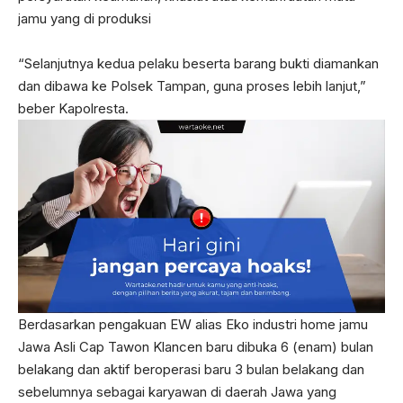
jamu yang di produksi
“Selanjutnya kedua pelaku beserta barang bukti diamankan
dan dibawa ke Polsek Tampan, guna proses lebih lanjut,”
beber Kapolresta.
Berdasarkan pengakuan EW alias Eko industri home jamu
Jawa Asli Cap Tawon Klancen baru dibuka 6 (enam) bulan
belakang dan aktif beroperasi baru 3 bulan belakang dan
sebelumnya sebagai karyawan di daerah Jawa yang