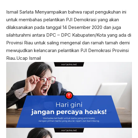
Ismail Sarlata Menyampaikan bahwa rapat pengukuhan ini
untuk membahas pelantikan PJI Demokrasi yang akan
dilaksanakan pada tanggal 14 Desember 2020 dan juga
silahturahmi antara DPC – DPC Kabupaten/Kota yang ada di
Provinsi Riau untuk saling mengenal dan ramah tamah demi
mewujudkan kelancaran pelantikan PJI Demokrasi Provinsi
Riau.Ucap Ismail