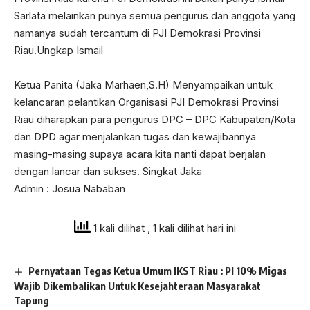
Sarlata melainkan punya semua pengurus dan anggota yang
namanya sudah tercantum di PJI Demokrasi Provinsi
Riau.Ungkap Ismail
Ketua Panita (Jaka Marhaen,S.H) Menyampaikan untuk
kelancaran pelantikan Organisasi PJI Demokrasi Provinsi
Riau diharapkan para pengurus DPC – DPC Kabupaten/Kota
dan DPD agar menjalankan tugas dan kewajibannya
masing-masing supaya acara kita nanti dapat berjalan
dengan lancar dan sukses. Singkat Jaka
Admin : Josua Nababan
1 kali dilihat
, 1 kali dilihat hari ini
Pernyataan Tegas Ketua Umum IKST Riau : PI 10% Migas
Wajib Dikembalikan Untuk Kesejahteraan Masyarakat
Tapung