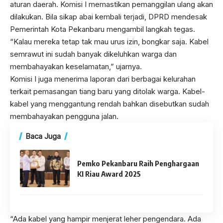
aturan daerah. Komisi I memastikan pemanggilan ulang akan
dilakukan. Bila sikap abai kembali terjadi, DPRD mendesak
Pemerintah Kota Pekanbaru mengambil langkah tegas.
“Kalau mereka tetap tak mau urus izin, bongkar saja. Kabel
semrawut ini sudah banyak dikeluhkan warga dan
membahayakan keselamatan,” ujarnya.
Komisi I juga menerima laporan dari berbagai kelurahan
terkait pemasangan tiang baru yang ditolak warga. Kabel-
kabel yang menggantung rendah bahkan disebutkan sudah
membahayakan pengguna jalan.
Baca Juga
Pemko Pekanbaru Raih Penghargaan
KI Riau Award 2025
“Ada kabel yang hampir menjerat leher pengendara. Ada