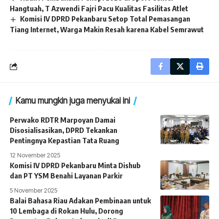
Hangtuah, T Azwendi Fajri Pacu Kualitas Fasilitas Atlet
Komisi IV DPRD Pekanbaru Setop Total Pemasangan
Tiang Internet, Warga Makin Resah karena Kabel Semrawut
Kamu mungkin juga menyukai ini
Perwako RDTR Marpoyan Damai
Disosialisasikan, DPRD Tekankan
Pentingnya Kepastian Tata Ruang
12 November 2025
Komisi IV DPRD Pekanbaru Minta Dishub
dan PT YSM Benahi Layanan Parkir
5 November 2025
Balai Bahasa Riau Adakan Pembinaan untuk
10 Lembaga di Rokan Hulu, Dorong