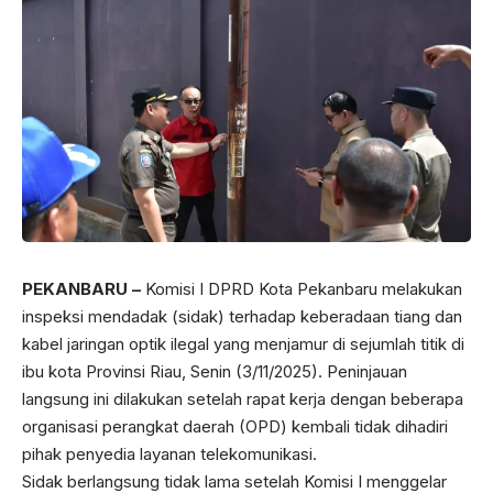
PEKANBARU –
Komisi I DPRD Kota Pekanbaru melakukan
inspeksi mendadak (sidak) terhadap keberadaan tiang dan
kabel jaringan optik ilegal yang menjamur di sejumlah titik di
ibu kota Provinsi Riau, Senin (3/11/2025). Peninjauan
langsung ini dilakukan setelah rapat kerja dengan beberapa
organisasi perangkat daerah (OPD) kembali tidak dihadiri
pihak penyedia layanan telekomunikasi.
Sidak berlangsung tidak lama setelah Komisi I menggelar