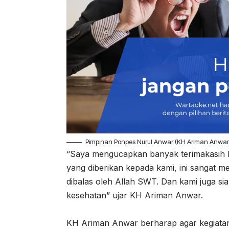
Pimpinan Ponpes Nurul Anwar (KH Ariman Anwar
“Saya mengucapkan banyak terimakasih k
yang diberikan kepada kami, ini sangat
dibalas oleh Allah SWT. Dan kami juga 
kesehatan” ujar KH Ariman Anwar.
KH Ariman Anwar berharap agar kegiatan