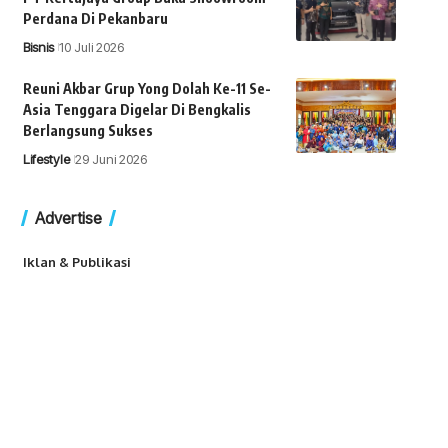
Perdana Di Pekanbaru
Bisnis
10 Juli 2026
Reuni Akbar Grup Yong Dolah Ke-11 Se-
Asia Tenggara Digelar Di Bengkalis
Berlangsung Sukses
Lifestyle
29 Juni 2026
Advertise
Iklan & Publikasi