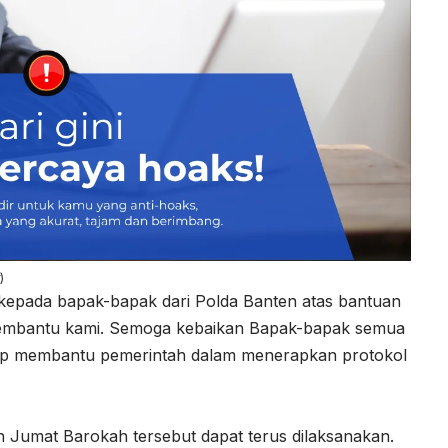
)
epada bapak-bapak dari Polda Banten atas bantuan
 membantu kami. Semoga kebaikan Bapak-bapak semua
siap membantu pemerintah dalam menerapkan protokol
 Jumat Barokah tersebut dapat terus dilaksanakan.