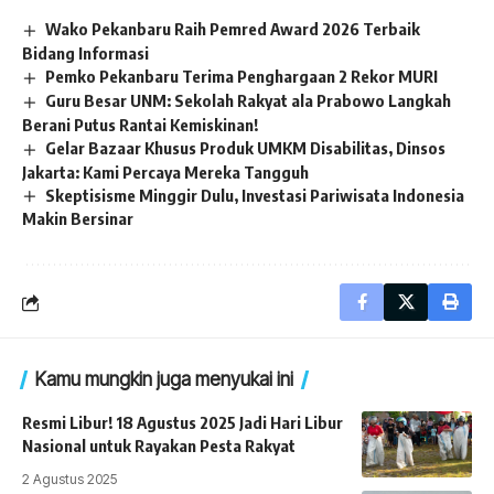
Wako Pekanbaru Raih Pemred Award 2026 Terbaik
Bidang Informasi
Pemko Pekanbaru Terima Penghargaan 2 Rekor MURI
Guru Besar UNM: Sekolah Rakyat ala Prabowo Langkah
Berani Putus Rantai Kemiskinan!
Gelar Bazaar Khusus Produk UMKM Disabilitas, Dinsos
Jakarta: Kami Percaya Mereka Tangguh
Skeptisisme Minggir Dulu, Investasi Pariwisata Indonesia
Makin Bersinar
Kamu mungkin juga menyukai ini
Resmi Libur! 18 Agustus 2025 Jadi Hari Libur
Nasional untuk Rayakan Pesta Rakyat
2 Agustus 2025