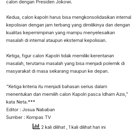
calon dengan Presiden Jokowi.
Kedua, calon kapolri harus bisa mengkonsolidasikan internal
kepolisian dengan jam terbang yang dimilikinya dan dengan
kualitas kepemimpinan yang mampu menyelesaikan
masalah di internal ataupun eksternal kepolisian.
Ketiga, figur calon Kapolri tidak memiliki kerentanan
masalah, terutama masalah yang bisa menjadi polemik di
masyarakat di masa sekarang maupun ke depan.
“Ketiga kriteria itu menjadi bahasan serius dalam
menentukan dan memilih calon Kapolri pasca Idham Azis,”
kata Neta.***
Editor : Josua Nababan
Sumber : Kompas TV
2 kali dilihat
, 1 kali dilihat hari ini