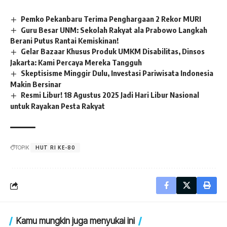
Pemko Pekanbaru Terima Penghargaan 2 Rekor MURI
Guru Besar UNM: Sekolah Rakyat ala Prabowo Langkah
Berani Putus Rantai Kemiskinan!
Gelar Bazaar Khusus Produk UMKM Disabilitas, Dinsos
Jakarta: Kami Percaya Mereka Tangguh
Skeptisisme Minggir Dulu, Investasi Pariwisata Indonesia
Makin Bersinar
Resmi Libur! 18 Agustus 2025 Jadi Hari Libur Nasional
untuk Rayakan Pesta Rakyat
TOPIK
HUT RI KE-80
Kamu mungkin juga menyukai ini