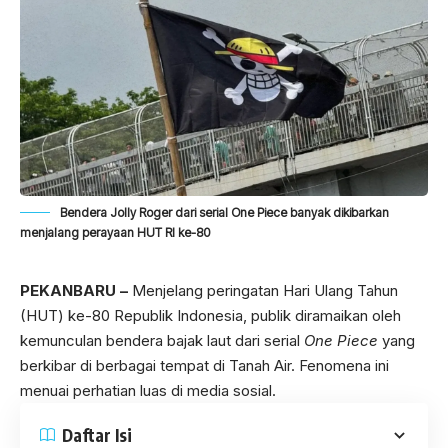
Bendera Jolly Roger dari serial One Piece banyak dikibarkan
menjalang perayaan HUT RI ke-80
PEKANBARU –
Menjelang peringatan Hari Ulang Tahun
(HUT) ke-80 Republik Indonesia, publik diramaikan oleh
kemunculan bendera bajak laut dari serial
One Piece
yang
berkibar di berbagai tempat di Tanah Air. Fenomena ini
menuai perhatian luas di media sosial.
Daftar Isi