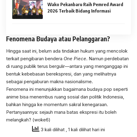
Wako Pekanbaru Raih Pemred Award
2026 Terbaik Bidang Informasi
Fenomena Budaya atau Pelanggaran?
Hingga saat ini, belum ada tindakan hukum yang mencolok
terkait pengibaran bendera
One Piece
. Namun perdebatan
di ruang publik terus bergulir—antara yang menganggap ini
bentuk kebebasan berekspresi, dan yang melihatnya
sebagai pengaburan makna nasionalisme.
Fenomena ini menunjukkan bagaimana budaya pop seperti
anime bisa menembus ruang sosial dan politik Indonesia,
bahkan hingga ke momentum sakral kenegaraan.
Pertanyaannya: sejauh mana batas ekspresi itu boleh
melangkah? (woke6)
3 kali dilihat
, 1 kali dilihat hari ini