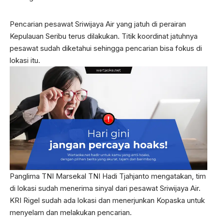
Pencarian pesawat Sriwijaya Air yang jatuh di perairan
Kepulauan Seribu terus dilakukan. Titik koordinat jatuhnya
pesawat sudah diketahui sehingga pencarian bisa fokus di
lokasi itu.
Panglima TNI Marsekal TNI Hadi Tjahjanto mengatakan, tim
di lokasi sudah menerima sinyal dari pesawat Sriwijaya Air.
KRI Rigel sudah ada lokasi dan menerjunkan Kopaska untuk
menyelam dan melakukan pencarian.