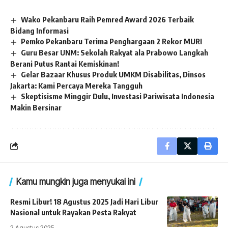
Wako Pekanbaru Raih Pemred Award 2026 Terbaik
Bidang Informasi
Pemko Pekanbaru Terima Penghargaan 2 Rekor MURI
Guru Besar UNM: Sekolah Rakyat ala Prabowo Langkah
Berani Putus Rantai Kemiskinan!
Gelar Bazaar Khusus Produk UMKM Disabilitas, Dinsos
Jakarta: Kami Percaya Mereka Tangguh
Skeptisisme Minggir Dulu, Investasi Pariwisata Indonesia
Makin Bersinar
Kamu mungkin juga menyukai ini
Resmi Libur! 18 Agustus 2025 Jadi Hari Libur
Nasional untuk Rayakan Pesta Rakyat
2 Agustus 2025