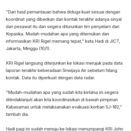
“Dari hasil pemantauan bahwa diduga kuat sesuai dengan
koordinat yang diberikan dari kontak terakhir adanya sinyal
dari pesawat itu dan segera diturunkan tim penyelam dari
Kopaska. Mudah-mudahan apa yang ditemukan dan
informasikan KRI Rigel memang tepat,” kata Hadi di JICT,
Jakarta, Minggu (10/1).
KRI Rigel langsung diterjunkan ke lokasi merujuk pada data
laporan terakhir keberadaan Sriwijaya Air sebelum hilang
kontak. Data itu diperkuat dengan data radar.
“Mudah-mudahan apa yang sudah kita ketahui ini segera
ditindaklanjuti akan kita koordinasikan di bawah pimpinan
Kabasarnas untuk melaksanakan evakuasi korban SJ-182,”
tambah dia.
Hadi pagi ini sudah menuju ke lokasi menumpangi KRI John