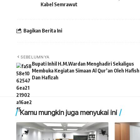
Kabel Semrawut
Bagikan Berita Ini
SEBELUMNYA
Bupati Inhil H.M.Wardan Menghadiri Sekaligus
Membuka Kegiatan Simaan Al Qur’an Oleh Hafish
Dan Hafizah
Kamu mungkin juga menyukai ini