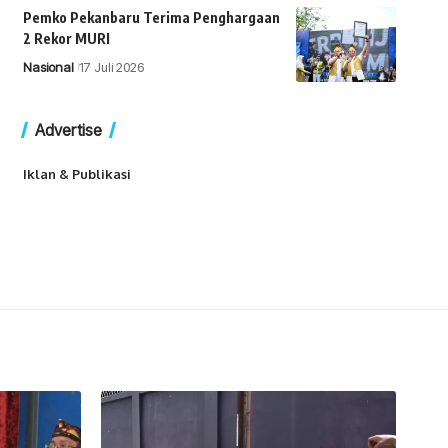
Pemko Pekanbaru Terima Penghargaan
2 Rekor MURI
Nasional
17 Juli 2026
Advertise
Iklan & Publikasi