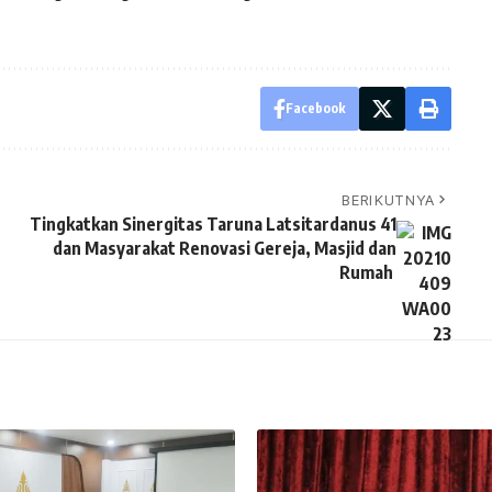
Facebook
BERIKUTNYA
Tingkatkan Sinergitas Taruna Latsitardanus 41
dan Masyarakat Renovasi Gereja, Masjid dan
Rumah