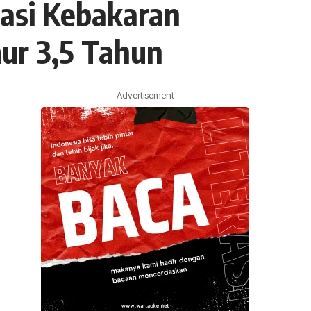
asi Kebakaran
ur 3,5 Tahun
- Advertisement -