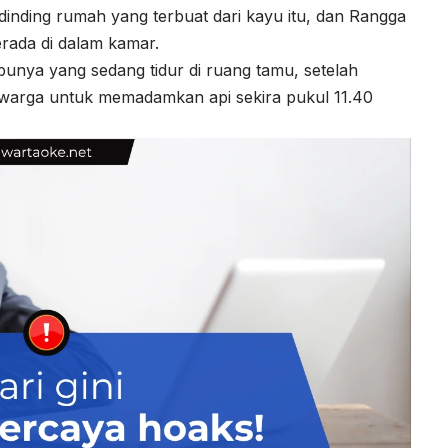
dinding rumah yang terbuat dari kayu itu, dan Rangga
rada di dalam kamar.
nya yang sedang tidur di ruang tamu, setelah
 warga untuk memadamkan api sekira pukul 11.40