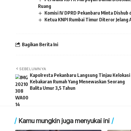
Ruang
Komisi IV DPRD Pekanbaru Minta Dishub 
Ketua KNPI Rumbai Timur Diteror Jelang 
Bagikan Berita Ini
SEBELUMNYA
Kapolresta Pekanbaru Langsung Tinjau Kelokasi
Kebakaran Rumah Yang Menewaskan Seorang
Balita Umur 3,5 Tahun
Kamu mungkin juga menyukai ini