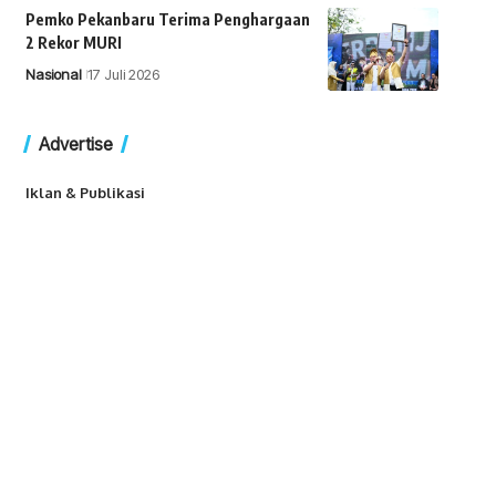
Pemko Pekanbaru Terima Penghargaan
2 Rekor MURI
Nasional
17 Juli 2026
Advertise
Iklan & Publikasi