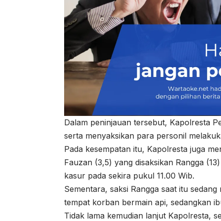
Dalam peninjauan tersebut, Kapolresta P
serta menyaksikan para personil melakuk
Pada kesempatan itu, Kapolresta juga m
Fauzan (3,5) yang disaksikan Rangga (13
kasur pada sekira pukul 11.00 Wib.
Sementara, saksi Rangga saat itu sedang 
tempat korban bermain api, sedangkan ib
Tidak lama kemudian lanjut Kapolresta, se