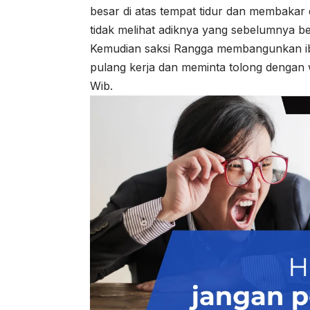
besar di atas tempat tidur dan membakar 
tidak melihat adiknya yang sebelumnya be
Kemudian saksi Rangga membangunkan ibu
pulang kerja dan meminta tolong dengan
Wib.