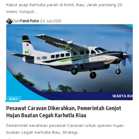
Kabut asap Karhutla parah di Rohil, Riau. Jarak pandang 20
meter, hotspot…
Oleh
Ferdi Putra
24 Juli 2025
RIAU
Pesawat Caravan Dikerahkan, Pemerintah Genjot
Hujan Buatan Cegah Karhutla Riau
Pemerintah kerahkan pesawat Caravan untuk operasi hujan
buatan cegah karhutla Riau. Strategi…