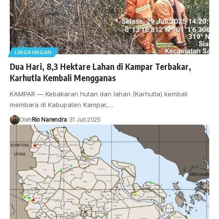
LINGKUNGAN
Dua Hari, 8,3 Hektare Lahan di Kampar Terbakar,
Karhutla Kembali Mengganas
KAMPAR — Kebakaran hutan dan lahan (Karhutla) kembali
membara di Kabupaten Kampar,…
Oleh
Rio Narendra
31 Juli 2025