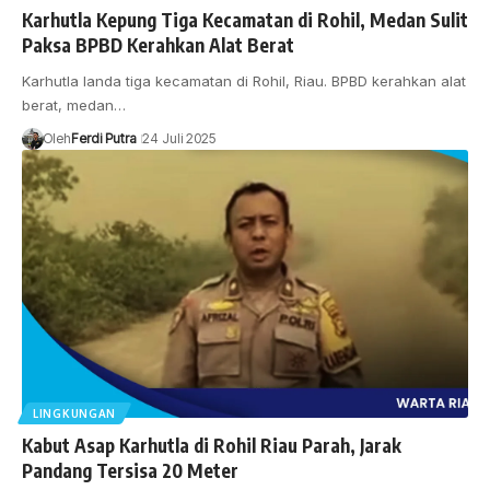
Karhutla Kepung Tiga Kecamatan di Rohil, Medan Sulit
Paksa BPBD Kerahkan Alat Berat
Karhutla landa tiga kecamatan di Rohil, Riau. BPBD kerahkan alat
berat, medan…
Oleh
Ferdi Putra
24 Juli 2025
LINGKUNGAN
Kabut Asap Karhutla di Rohil Riau Parah, Jarak
Pandang Tersisa 20 Meter