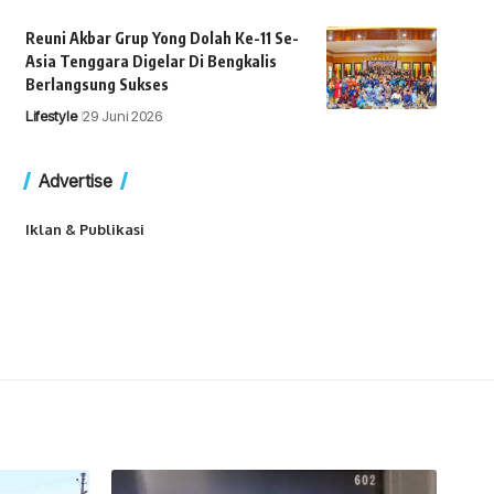
Reuni Akbar Grup Yong Dolah Ke-11 Se-
Asia Tenggara Digelar Di Bengkalis
Berlangsung Sukses
Lifestyle
29 Juni 2026
Advertise
Iklan & Publikasi