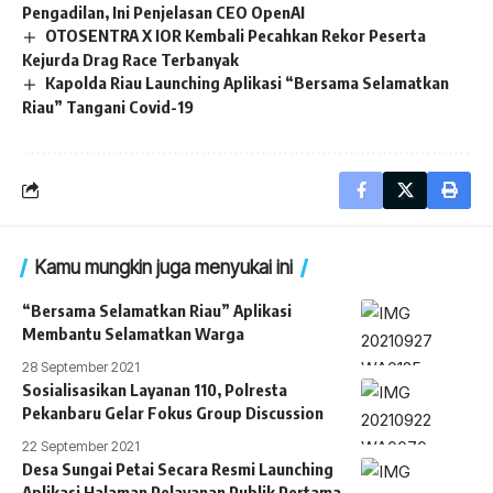
Pengadilan, Ini Penjelasan CEO OpenAI
OTOSENTRA X IOR Kembali Pecahkan Rekor Peserta
Kejurda Drag Race Terbanyak
Kapolda Riau Launching Aplikasi “Bersama Selamatkan
Riau” Tangani Covid-19
Kamu mungkin juga menyukai ini
“Bersama Selamatkan Riau” Aplikasi
Membantu Selamatkan Warga
28 September 2021
Sosialisasikan Layanan 110, Polresta
Pekanbaru Gelar Fokus Group Discussion
22 September 2021
Desa Sungai Petai Secara Resmi Launching
Aplikasi Halaman Pelayanan Publik Pertama