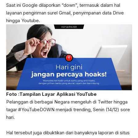
Saat ini Google dilaporkan “down”, termasuk dalam hal
layanan pengiriman surel Gmail, penyimpanan data Drive
hingga Youtube.
Foto :Tampilan Layar Aplikasi YouTube
Pelanggan di berbagai Negara mengeluh di Twitter hingga
tagar #YouTubeDOWN menjadi trending, Senin (14/12) sore
hari.
Hal tersebut juga dibuktikan dari banyaknya laporan di situs