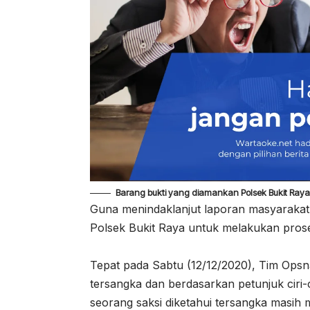
Barang bukti yang diamankan Polsek Bukit Raya,
Guna menindaklanjut laporan masyarakat 
Polsek Bukit Raya untuk melakukan prose
Tepat pada Sabtu (12/12/2020), Tim Opsn
tersangka dan berdasarkan petunjuk ciri-c
seorang saksi diketahui tersangka masih 