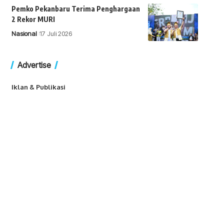
Pemko Pekanbaru Terima Penghargaan
2 Rekor MURI
Nasional
17 Juli 2026
Advertise
Iklan & Publikasi