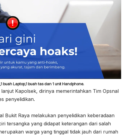
1 buah Laptop,1 buah tas dan 1 unit Handphone.
lanjut Kapolsek, dirinya memerintahkan Tim Opsnal
s penyelidikan.
al Bukit Raya melakukan penyelidikan keberadaan
iri tersangka yang didapat keterangan dari salah
merupakan warga yang tinggal tidak jauh dari rumah