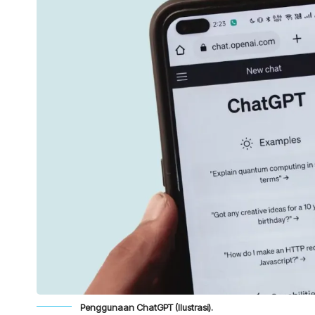
Penggunaan ChatGPT (Ilustrasi).