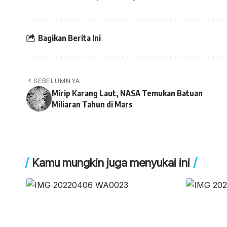
Bagikan Berita Ini
SEBELUMNYA
Mirip Karang Laut, NASA Temukan Batuan
Miliaran Tahun di Mars
Kamu mungkin juga menyukai ini