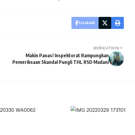
Facebook
BERIKUTNYA
Makin Panas! Inspektorat Rampungkan
Pemeriksaan Skandal Pungli THL RSD Madani