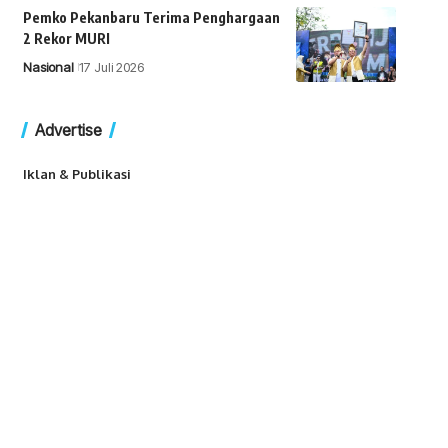
Pemko Pekanbaru Terima Penghargaan
2 Rekor MURI
Nasional
17 Juli 2026
Advertise
Iklan & Publikasi