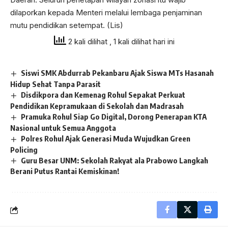
dilaporkan kepada Menteri melalui lembaga penjaminan
mutu pendidikan setempat. (Lis)
2 kali dilihat
, 1 kali dilihat hari ini
Siswi SMK Abdurrab Pekanbaru Ajak Siswa MTs Hasanah
Hidup Sehat Tanpa Parasit
Disdikpora dan Kemenag Rohul Sepakat Perkuat
Pendidikan Kepramukaan di Sekolah dan Madrasah
Pramuka Rohul Siap Go Digital, Dorong Penerapan KTA
Nasional untuk Semua Anggota
Polres Rohul Ajak Generasi Muda Wujudkan Green
Policing
Guru Besar UNM: Sekolah Rakyat ala Prabowo Langkah
Berani Putus Rantai Kemiskinan!