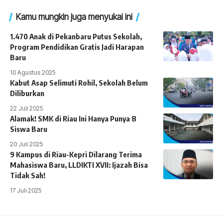
Kamu mungkin juga menyukai ini
1.470 Anak di Pekanbaru Putus Sekolah,
Program Pendidikan Gratis Jadi Harapan
Baru
10 Agustus 2025
Kabut Asap Selimuti Rohil, Sekolah Belum
Diliburkan
22 Juli 2025
Alamak! SMK di Riau Ini Hanya Punya 8
Siswa Baru
20 Juli 2025
9 Kampus di Riau-Kepri Dilarang Terima
Mahasiswa Baru, LLDIKTI XVII: Ijazah Bisa
Tidak Sah!
17 Juli 2025