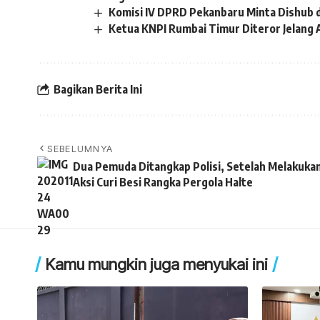
Komisi IV DPRD Pekanbaru Minta Dishub 
Ketua KNPI Rumbai Timur Diteror Jelang 
Bagikan Berita Ini
SEBELUMNYA
Dua Pemuda Ditangkap Polisi, Setelah Melakuka
Aksi Curi Besi Rangka Pergola Halte
Kamu mungkin juga menyukai ini