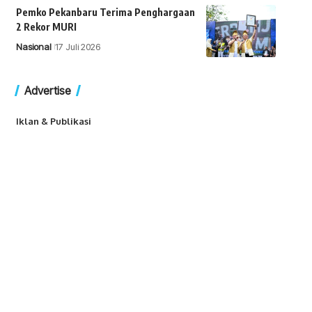
Pemko Pekanbaru Terima Penghargaan
2 Rekor MURI
Nasional
17 Juli 2026
Advertise
Iklan & Publikasi