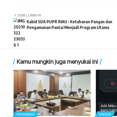
SEBELUMNYA
Kabid SDA PUPR RIAU : Ketahanan Pangan dan
Pengamanan Pantai Menjadi Program Utama
Kamu mungkin juga menyukai ini
PEKANBARU
HUKRIM