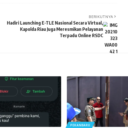
BERIKUTNYA
Hadiri Launching E-TLE Nasional Secara Virtual,
Kapolda Riau Juga Meresmikan Pelayanan
Terpadu Online RSDC
PEKANBARU