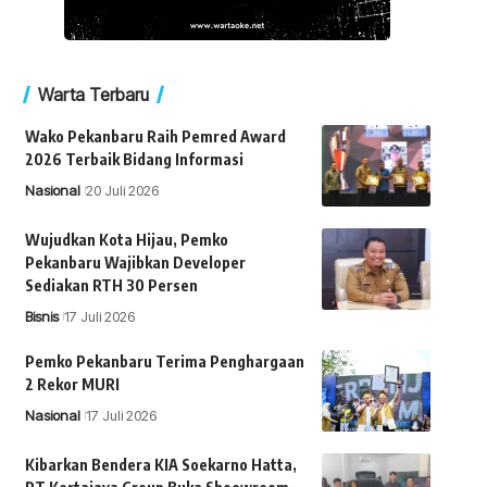
Warta Terbaru
Wako Pekanbaru Raih Pemred Award
2026 Terbaik Bidang Informasi
Nasional
20 Juli 2026
Wujudkan Kota Hijau, Pemko
Pekanbaru Wajibkan Developer
Sediakan RTH 30 Persen
Bisnis
17 Juli 2026
Pemko Pekanbaru Terima Penghargaan
2 Rekor MURI
Nasional
17 Juli 2026
Kibarkan Bendera KIA Soekarno Hatta,