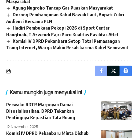
Masyarakat
Agung Nugroho Tancap Gas Puaskan Masyarakat
Dorong Pembangunan Kabal Bawah Laut, Bupati Zukri
Audiensi Bersama PLN
Hadiri Pembukaan Pekopi 2026 di Sport Center
Hangtuah, T Azwendi Fajri Pacu Kualitas Fasilitas Atlet
Komisi IV DPRD Pekanbaru Setop Total Pemasangan
Tiang Internet, Warga Makin Resah karena Kabel Semrawut
Kamu mungkin juga menyukai ini
Perwako RDTR Marpoyan Damai
Disosialisasikan, DPRD Tekankan
Pentingnya Kepastian Tata Ruang
12 November 2025
Komisi IV DPRD Pekanbaru Minta Dishub