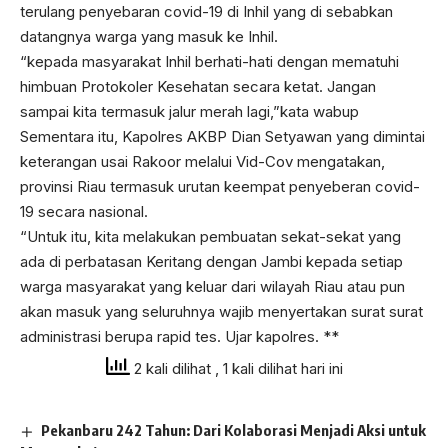
terulang penyebaran covid-19 di Inhil yang di sebabkan
datangnya warga yang masuk ke Inhil.
“kepada masyarakat Inhil berhati-hati dengan mematuhi
himbuan Protokoler Kesehatan secara ketat. Jangan
sampai kita termasuk jalur merah lagi,”kata wabup
Sementara itu, Kapolres AKBP Dian Setyawan yang dimintai
keterangan usai Rakoor melalui Vid-Cov mengatakan,
provinsi Riau termasuk urutan keempat penyeberan covid-
19 secara nasional.
“Untuk itu, kita melakukan pembuatan sekat-sekat yang
ada di perbatasan Keritang dengan Jambi kepada setiap
warga masyarakat yang keluar dari wilayah Riau atau pun
akan masuk yang seluruhnya wajib menyertakan surat surat
administrasi berupa rapid tes. Ujar kapolres. **
2 kali dilihat
, 1 kali dilihat hari ini
Pekanbaru 242 Tahun: Dari Kolaborasi Menjadi Aksi untuk