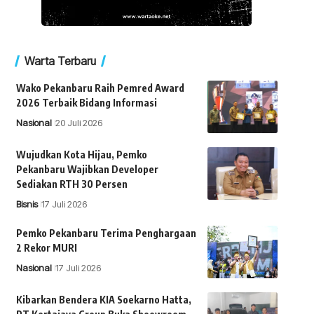
Warta Terbaru
Wako Pekanbaru Raih Pemred Award
2026 Terbaik Bidang Informasi
Nasional
20 Juli 2026
Wujudkan Kota Hijau, Pemko
Pekanbaru Wajibkan Developer
Sediakan RTH 30 Persen
Bisnis
17 Juli 2026
Pemko Pekanbaru Terima Penghargaan
2 Rekor MURI
Nasional
17 Juli 2026
Kibarkan Bendera KIA Soekarno Hatta,