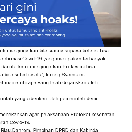
uk mengingatkan kita semua supaya kota ini bisa
rkonfirmasi Covid-19 yang merupakan terbanyak
dari itu kami mengingatkan Prokes ini bisa
a bisa sehat selalu”, terang Syamsuar.
 mematuhi apa yang telah di gariskan oleh
rintah yang diberikan oleh pemerintah demi
 menekankan agar pelaksanaan Protokol kesehatan
ran Covid-19.
r Riau,Danrem, Pimpinan DPRD dan Kabinda