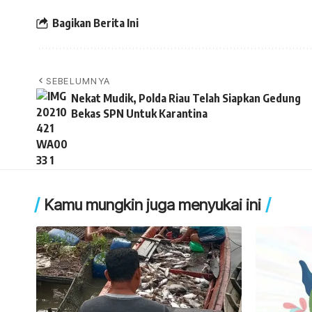
Bagikan Berita Ini
SEBELUMNYA
Nekat Mudik, Polda Riau Telah Siapkan Gedung
Bekas SPN Untuk Karantina
Kamu mungkin juga menyukai ini