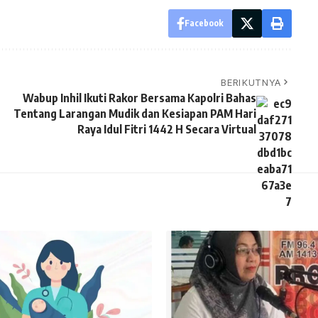
Facebook
BERIKUTNYA
Wabup Inhil Ikuti Rakor Bersama Kapolri Bahas
Tentang Larangan Mudik dan Kesiapan PAM Hari
Raya Idul Fitri 1442 H Secara Virtual