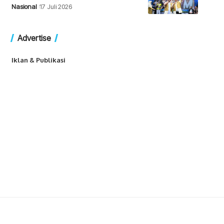
Nasional
17 Juli 2026
Advertise
Iklan & Publikasi