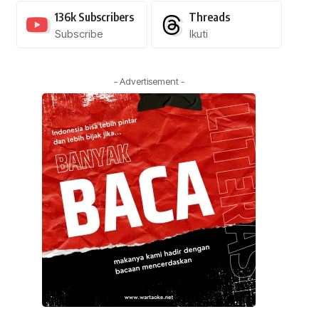
136k
Subscribers
Threads
Subscribe
Ikuti
- Advertisement -