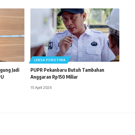
LENSA PERISTIWA
gung Jadi
PUPR Pekanbaru Butuh Tambahan
PU
Anggaran Rp150 Miliar
15 April 2024