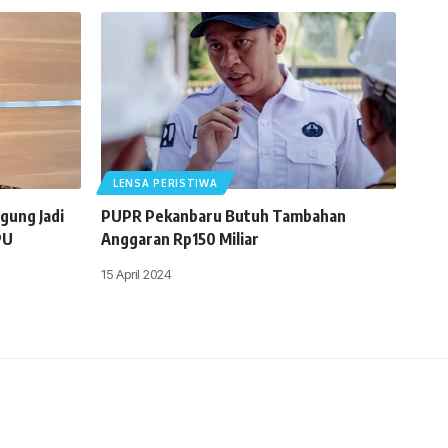
LENSA PERISTIWA
gung Jadi
PUPR Pekanbaru Butuh Tambahan
PU
Anggaran Rp150 Miliar
15 April 2024