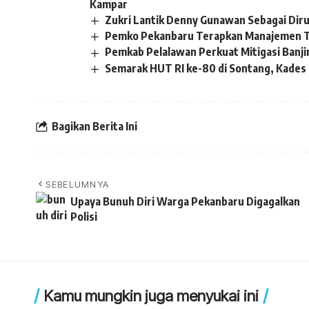
Kampar
Zukri Lantik Denny Gunawan Sebagai Dir
Pemko Pekanbaru Terapkan Manajemen T
Pemkab Pelalawan Perkuat Mitigasi Banji
Semarak HUT RI ke-80 di Sontang, Kades S
Bagikan Berita Ini
SEBELUMNYA
Upaya Bunuh Diri Warga Pekanbaru Digagalkan
Polisi
Kamu mungkin juga menyukai ini