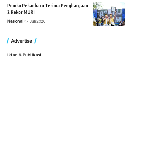
Pemko Pekanbaru Terima Penghargaan
2 Rekor MURI
Nasional
17 Juli 2026
Advertise
Iklan & Publikasi