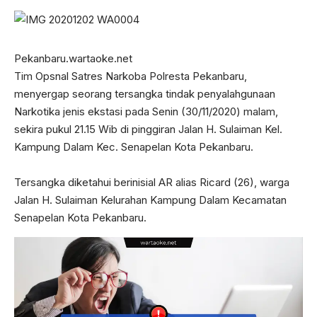
Pekanbaru.wartaoke.net
Tim Opsnal Satres Narkoba Polresta Pekanbaru,
menyergap seorang tersangka tindak penyalahgunaan
Narkotika jenis ekstasi pada Senin (30/11/2020) malam,
sekira pukul 21.15 Wib di pinggiran Jalan H. Sulaiman Kel.
Kampung Dalam Kec. Senapelan Kota Pekanbaru.
Tersangka diketahui berinisial AR alias Ricard (26), warga
Jalan H. Sulaiman Kelurahan Kampung Dalam Kecamatan
Senapelan Kota Pekanbaru.