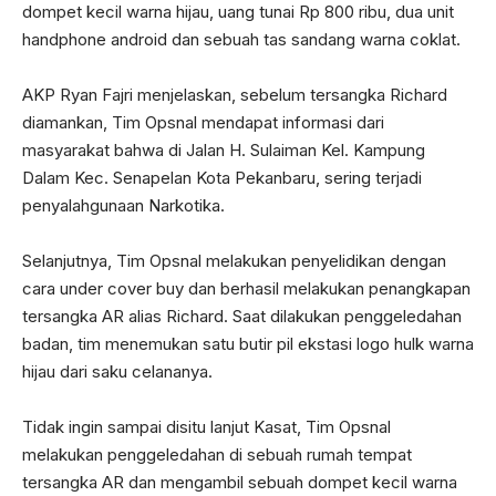
dompet kecil warna hijau, uang tunai Rp 800 ribu, dua unit
handphone android dan sebuah tas sandang warna coklat.
AKP Ryan Fajri menjelaskan, sebelum tersangka Richard
diamankan, Tim Opsnal mendapat informasi dari
masyarakat bahwa di Jalan H. Sulaiman Kel. Kampung
Dalam Kec. Senapelan Kota Pekanbaru, sering terjadi
penyalahgunaan Narkotika.
Selanjutnya, Tim Opsnal melakukan penyelidikan dengan
cara under cover buy dan berhasil melakukan penangkapan
tersangka AR alias Richard. Saat dilakukan penggeledahan
badan, tim menemukan satu butir pil ekstasi logo hulk warna
hijau dari saku celananya.
Tidak ingin sampai disitu lanjut Kasat, Tim Opsnal
melakukan penggeledahan di sebuah rumah tempat
tersangka AR dan mengambil sebuah dompet kecil warna