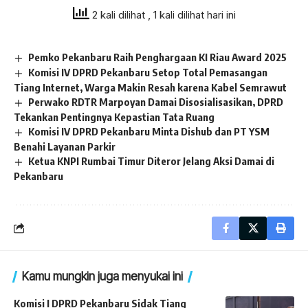
2 kali dilihat
, 1 kali dilihat hari ini
Pemko Pekanbaru Raih Penghargaan KI Riau Award 2025
Komisi IV DPRD Pekanbaru Setop Total Pemasangan
Tiang Internet, Warga Makin Resah karena Kabel Semrawut
Perwako RDTR Marpoyan Damai Disosialisasikan, DPRD
Tekankan Pentingnya Kepastian Tata Ruang
Komisi IV DPRD Pekanbaru Minta Dishub dan PT YSM
Benahi Layanan Parkir
Ketua KNPI Rumbai Timur Diteror Jelang Aksi Damai di
Pekanbaru
Kamu mungkin juga menyukai ini
Komisi I DPRD Pekanbaru Sidak Tiang