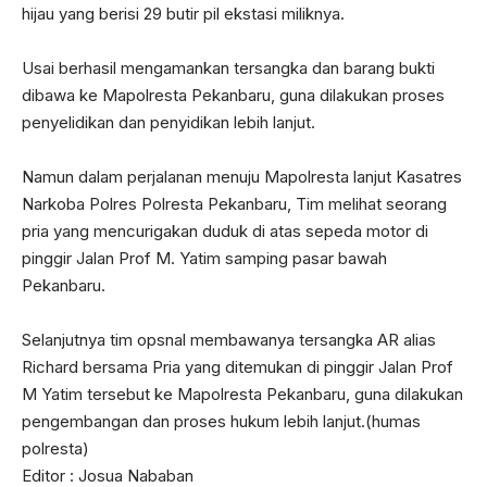
hijau yang berisi 29 butir pil ekstasi miliknya.
Usai berhasil mengamankan tersangka dan barang bukti
dibawa ke Mapolresta Pekanbaru, guna dilakukan proses
penyelidikan dan penyidikan lebih lanjut.
Namun dalam perjalanan menuju Mapolresta lanjut Kasatres
Narkoba Polres Polresta Pekanbaru, Tim melihat seorang
pria yang mencurigakan duduk di atas sepeda motor di
pinggir Jalan Prof M. Yatim samping pasar bawah
Pekanbaru.
Selanjutnya tim opsnal membawanya tersangka AR alias
Richard bersama Pria yang ditemukan di pinggir Jalan Prof
M Yatim tersebut ke Mapolresta Pekanbaru, guna dilakukan
pengembangan dan proses hukum lebih lanjut.(humas
polresta)
Editor : Josua Nababan