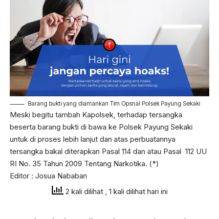
Barang bukti yang diamankan Tim Opsnal Polsek Payung Sekaki
Meski begitu tambah Kapolsek, terhadap tersangka
beserta barang bukti di bawa ke Polsek Payung Sekaki
untuk di proses lebih lanjut dan atas perbuatannya
tersangka bakal diterapkan Pasal 114 dan atau Pasal 112 UU
RI No. 35 Tahun 2009 Tentang Narkotika. (*)
Editor : Josua Nababan
2 kali dilihat
, 1 kali dilihat hari ini