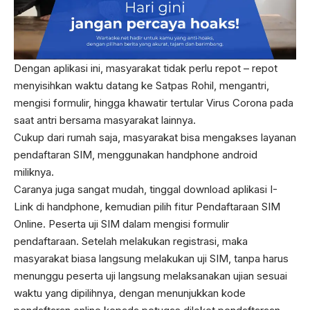
Dengan aplikasi ini, masyarakat tidak perlu repot – repot
menyisihkan waktu datang ke Satpas Rohil, mengantri,
mengisi formulir, hingga khawatir tertular Virus Corona pada
saat antri bersama masyarakat lainnya.
Cukup dari rumah saja, masyarakat bisa mengakses layanan
pendaftaran SIM, menggunakan handphone android
miliknya.
Caranya juga sangat mudah, tinggal download aplikasi I-
Link di handphone, kemudian pilih fitur Pendaftaraan SIM
Online. Peserta uji SIM dalam mengisi formulir
pendaftaraan. Setelah melakukan registrasi, maka
masyarakat biasa langsung melakukan uji SIM, tanpa harus
menunggu peserta uji langsung melaksanakan ujian sesuai
waktu yang dipilihnya, dengan menunjukkan kode