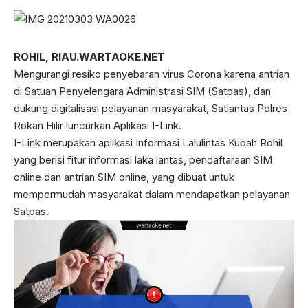
ROHIL, RIAU.WARTAOKE.NET
Mengurangi resiko penyebaran virus Corona karena antrian
di Satuan Penyelengara Administrasi SIM (Satpas), dan
dukung digitalisasi pelayanan masyarakat, Satlantas Polres
Rokan Hilir luncurkan Aplikasi I-Link.
I-Link merupakan aplikasi Informasi Lalulintas Kubah Rohil
yang berisi fitur informasi laka lantas, pendaftaraan SIM
online dan antrian SIM online, yang dibuat untuk
mempermudah masyarakat dalam mendapatkan pelayanan
Satpas.