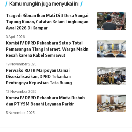
Kamu mungkin juga menyukai ini
Tragedi Ribuan Ikan Mati Di 3 Desa Sungai
Tapung Kanan, Catatan Kelam Lingkungan
Awal 2026 Di Kampar
3 April 2026
Komisi IV DPRD Pekanbaru Setop Total
Pemasangan Tiang Internet, Warga Makin
Resah karena Kabel Semrawut
19 November 2025
Perwako RDTR Marpoyan Damai
Disosialisasikan, DPRD Tekankan
Pentingnya Kepastian Tata Ruang
12 November 2025
Komisi IV DPRD Pekanbaru Minta Dishub
dan PT YSM Benahi Layanan Parkir
5 November 2025