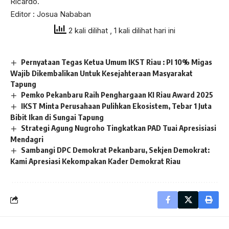
Ricardo.
Editor : Josua Nababan
2 kali dilihat
, 1 kali dilihat hari ini
Pernyataan Tegas Ketua Umum IKST Riau : PI 10% Migas
Wajib Dikembalikan Untuk Kesejahteraan Masyarakat
Tapung
Pemko Pekanbaru Raih Penghargaan KI Riau Award 2025
IKST Minta Perusahaan Pulihkan Ekosistem, Tebar 1 Juta
Bibit Ikan di Sungai Tapung
Strategi Agung Nugroho Tingkatkan PAD Tuai Apresisiasi
Mendagri
Sambangi DPC Demokrat Pekanbaru, Sekjen Demokrat:
Kami Apresiasi Kekompakan Kader Demokrat Riau