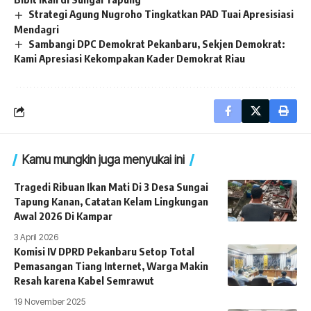
Strategi Agung Nugroho Tingkatkan PAD Tuai Apresisiasi
Mendagri
Sambangi DPC Demokrat Pekanbaru, Sekjen Demokrat:
Kami Apresiasi Kekompakan Kader Demokrat Riau
Kamu mungkin juga menyukai ini
Tragedi Ribuan Ikan Mati Di 3 Desa Sungai
Tapung Kanan, Catatan Kelam Lingkungan
Awal 2026 Di Kampar
3 April 2026
Komisi IV DPRD Pekanbaru Setop Total
Pemasangan Tiang Internet, Warga Makin
Resah karena Kabel Semrawut
19 November 2025