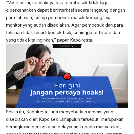
“Vasilitas ini, setidaknya para pembesuk tidak lagi
diperkenankan dapat berinterkasi secara langsung dengan
para tahanan, cukup pembesuk masuk keruang layar
monitor yang sudah disediakan. Agar pembesuk dan para
tahanan tidak terjadi kontak fisik, sehingga terhindar dari
yang tidak kita inginkan,” papar Kapolresta.
Selain itu, Kapolresta juga menyebutkan inovasi yang
disediakan oleh Kapolsek Limapuluh tersebut, merupakan
serangkaian peningkatan pelayanan kepada masyarakat,