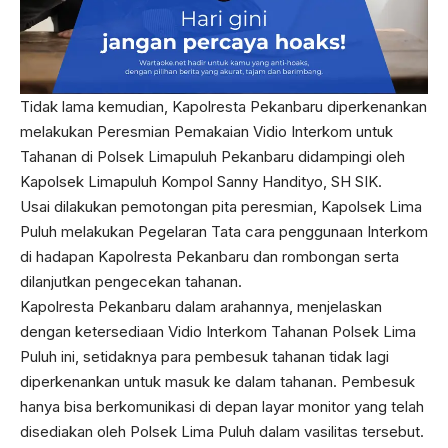
Tidak lama kemudian, Kapolresta Pekanbaru diperkenankan
melakukan Peresmian Pemakaian Vidio Interkom untuk
Tahanan di Polsek Limapuluh Pekanbaru didampingi oleh
Kapolsek Limapuluh Kompol Sanny Handityo, SH SIK.
Usai dilakukan pemotongan pita peresmian, Kapolsek Lima
Puluh melakukan Pegelaran Tata cara penggunaan Interkom
di hadapan Kapolresta Pekanbaru dan rombongan serta
dilanjutkan pengecekan tahanan.
Kapolresta Pekanbaru dalam arahannya, menjelaskan
dengan ketersediaan Vidio Interkom Tahanan Polsek Lima
Puluh ini, setidaknya para pembesuk tahanan tidak lagi
diperkenankan untuk masuk ke dalam tahanan. Pembesuk
hanya bisa berkomunikasi di depan layar monitor yang telah
disediakan oleh Polsek Lima Puluh dalam vasilitas tersebut.