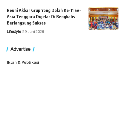
Reuni Akbar Grup Yong Dolah Ke-11 Se-
Asia Tenggara Digelar Di Bengkalis
Berlangsung Sukses
Lifestyle
29 Juni 2026
Advertise
Iklan & Publikasi