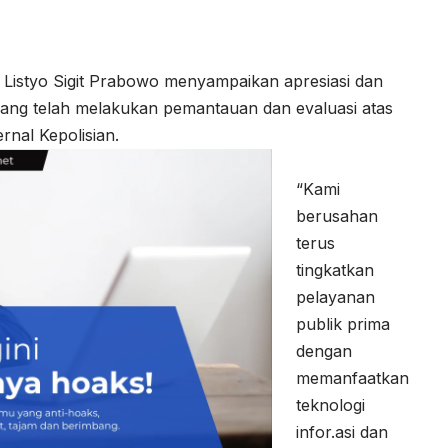
l Listyo Sigit Prabowo menyampaikan apresiasi dan
ang telah melakukan pemantauan dan evaluasi atas
rnal Kepolisian.
“Kami
berusahan
terus
tingkatkan
pelayanan
publik prima
dengan
memanfaatkan
teknologi
infor.asi dan