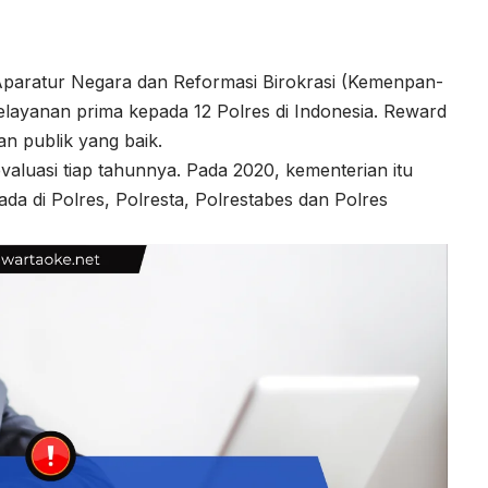
aratur Negara dan Reformasi Birokrasi (Kemenpan-
layanan prima kepada 12 Polres di Indonesia. Reward
an publik yang baik.
aluasi tiap tahunnya. Pada 2020, kementerian itu
ada di Polres, Polresta, Polrestabes dan Polres