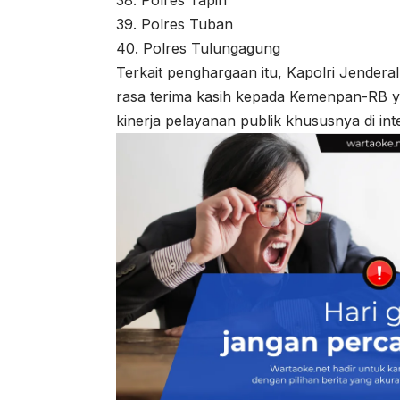
39. Polres Tuban
40. Polres Tulungagung
Terkait penghargaan itu, Kapolri Jendera
rasa terima kasih kepada Kemenpan-RB y
kinerja pelayanan publik khususnya di inte