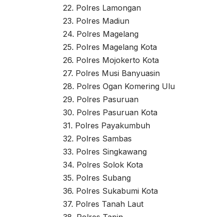
22. Polres Lamongan
23. Polres Madiun
24. Polres Magelang
25. Polres Magelang Kota
26. Polres Mojokerto Kota
27. Polres Musi Banyuasin
28. Polres Ogan Komering Ulu
29. Polres Pasuruan
30. Polres Pasuruan Kota
31. Polres Payakumbuh
32. Polres Sambas
33. Polres Singkawang
34. Polres Solok Kota
35. Polres Subang
36. Polres Sukabumi Kota
37. Polres Tanah Laut
38. Polres Tapin