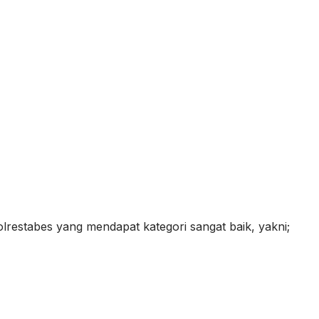
olrestabes yang mendapat kategori sangat baik, yakni;