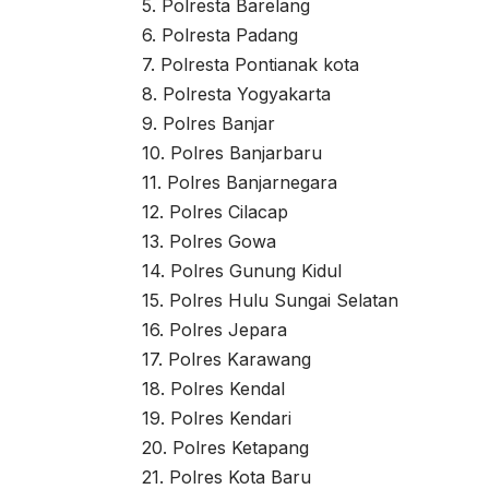
5. Polresta Barelang
6. Polresta Padang
7. Polresta Pontianak kota
8. Polresta Yogyakarta
9. Polres Banjar
10. Polres Banjarbaru
11. Polres Banjarnegara
12. Polres Cilacap
13. Polres Gowa
14. Polres Gunung Kidul
15. Polres Hulu Sungai Selatan
16. Polres Jepara
17. Polres Karawang
18. Polres Kendal
19. Polres Kendari
20. Polres Ketapang
21. Polres Kota Baru