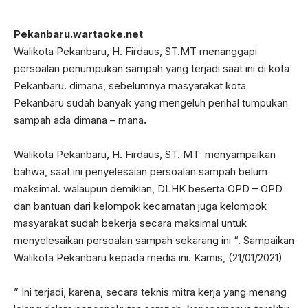
Pekanbaru.wartaoke.net
Walikota Pekanbaru, H. Firdaus, ST.MT menanggapi
persoalan penumpukan sampah yang terjadi saat ini di kota
Pekanbaru. dimana, sebelumnya masyarakat kota
Pekanbaru sudah banyak yang mengeluh perihal tumpukan
sampah ada dimana – mana
.
Walikota Pekanbaru, H. Firdaus, ST. MT menyampaikan
bahwa, saat ini penyelesaian persoalan sampah belum
maksimal. walaupun demikian, DLHK beserta OPD – OPD
dan bantuan dari kelompok kecamatan juga kelompok
masyarakat sudah bekerja secara maksimal untuk
menyelesaikan persoalan sampah sekarang ini “. Sampaikan
Walikota Pekanbaru kepada media ini. Kamis, (21/01/2021)
” Ini terjadi, karena, secara teknis mitra kerja yang menang