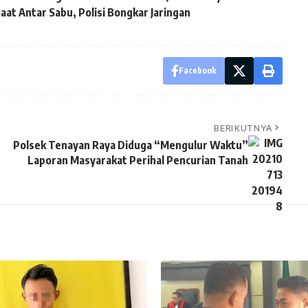
at Antar Sabu, Polisi Bongkar Jaringan
Facebook
BERIKUTNYA
Polsek Tenayan Raya Diduga “Mengulur Waktu”
Laporan Masyarakat Perihal Pencurian Tanah