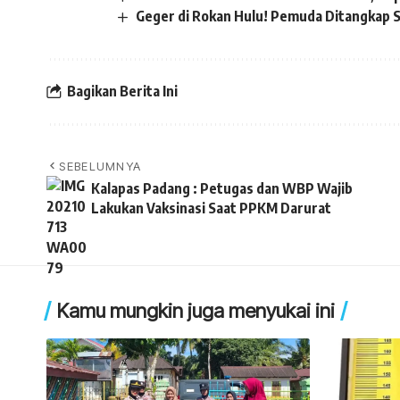
Geger di Rokan Hulu! Pemuda Ditangkap Sa
Bagikan Berita Ini
SEBELUMNYA
Kalapas Padang : Petugas dan WBP Wajib
Lakukan Vaksinasi Saat PPKM Darurat
Kamu mungkin juga menyukai ini