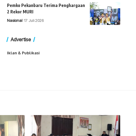
Pemko Pekanbaru Terima Penghargaan
2 Rekor MURI
Nasional
17 Juli 2026
Advertise
Iklan & Publikasi