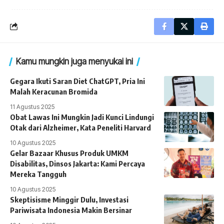
Kamu mungkin juga menyukai ini
Gegara Ikuti Saran Diet ChatGPT, Pria Ini
Malah Keracunan Bromida
11 Agustus 2025
Obat Lawas Ini Mungkin Jadi Kunci Lindungi
Otak dari Alzheimer, Kata Peneliti Harvard
10 Agustus 2025
Gelar Bazaar Khusus Produk UMKM
Disabilitas, Dinsos Jakarta: Kami Percaya
Mereka Tangguh
10 Agustus 2025
Skeptisisme Minggir Dulu, Investasi
Pariwisata Indonesia Makin Bersinar