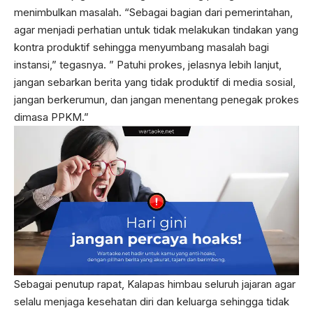
menimbulkan masalah. “Sebagai bagian dari pemerintahan,
agar menjadi perhatian untuk tidak melakukan tindakan yang
kontra produktif sehingga menyumbang masalah bagi
instansi,” tegasnya. ” Patuhi prokes, jelasnya lebih lanjut,
jangan sebarkan berita yang tidak produktif di media sosial,
jangan berkerumun, dan jangan menentang penegak prokes
dimasa PPKM.”
Sebagai penutup rapat, Kalapas himbau seluruh jajaran agar
selalu menjaga kesehatan diri dan keluarga sehingga tidak