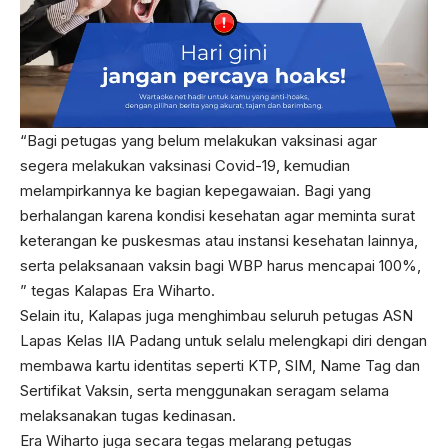
“Bagi petugas yang belum melakukan vaksinasi agar
segera melakukan vaksinasi Covid-19, kemudian
melampirkannya ke bagian kepegawaian. Bagi yang
berhalangan karena kondisi kesehatan agar meminta surat
keterangan ke puskesmas atau instansi kesehatan lainnya,
serta pelaksanaan vaksin bagi WBP harus mencapai 100%,
” tegas Kalapas Era Wiharto.
Selain itu, Kalapas juga menghimbau seluruh petugas ASN
Lapas Kelas IIA Padang untuk selalu melengkapi diri dengan
membawa kartu identitas seperti KTP, SIM, Name Tag dan
Sertifikat Vaksin, serta menggunakan seragam selama
melaksanakan tugas kedinasan.
Era Wiharto juga secara tegas melarang petugas