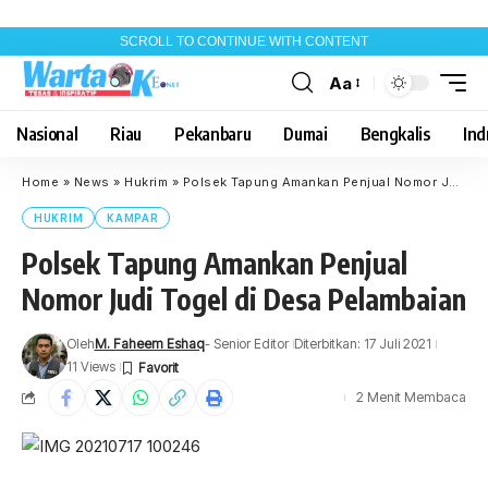
SCROLL TO CONTINUE WITH CONTENT
Aa
Font
Resizer
Nasional
Riau
Pekanbaru
Dumai
Bengkalis
Indr
Home
»
News
»
Hukrim
»
Polsek Tapung Amankan Penjual Nomor Judi Togel di Desa Pelambaian
HUKRIM
KAMPAR
Polsek Tapung Amankan Penjual
Nomor Judi Togel di Desa Pelambaian
Oleh
M. Faheem Eshaq
- Senior Editor
Diterbitkan: 17 Juli 2021
11 Views
2 Menit Membaca