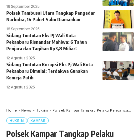
16 September 2025
Polsek Tambusai Utara Tangkap Pengedar
Narkoba, 14 Paket Sabu Diamankan
16 September 2025
Sidang Tuntutan Eks PJ Wali Kota
Pekanbaru Risnandar Mahiwa: 6 Tahun
Penjara dan Tagihan Rp3,8 Miliar!
12 Agustus 2025
Sidang Tuntutan Korupsi Eks Pj Wali Kota
Pekanbaru Dimulai: Terdakwa Gunakan
Kemeja Putih
12 Agustus 2025
Home
»
News
»
Hukrim
»
Polsek Kampar Tangkap Pelaku Pengancaman Sajam
HUKRIM
KAMPAR
Polsek Kampar Tangkap Pelaku