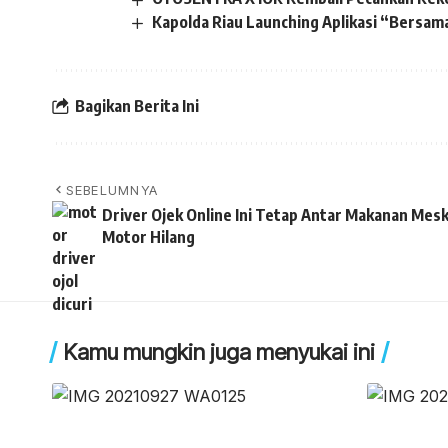
Kapolda Riau Launching Aplikasi “Bersam
Bagikan Berita Ini
SEBELUMNYA
Driver Ojek Online Ini Tetap Antar Makanan Mesk
Motor Hilang
Kamu mungkin juga menyukai ini