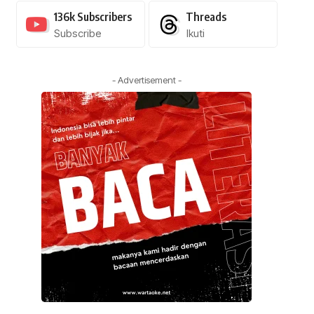
136k
Subscribers
Threads
Subscribe
Ikuti
- Advertisement -