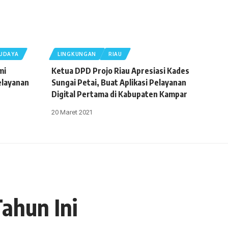
UDAYA
LINGKUNGAN
RIAU
mi
Ketua DPD Projo Riau Apresiasi Kades
elayanan
Sungai Petai, Buat Aplikasi Pelayanan
Digital Pertama di Kabupaten Kampar
20 Maret 2021
ahun Ini