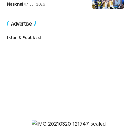
Nasional
17 Juli 2026
Advertise
Iklan & Publikasi