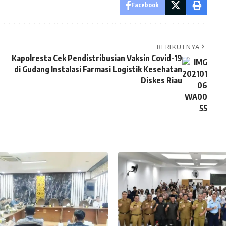
Facebook
BERIKUTNYA
Kapolresta Cek Pendistribusian Vaksin Covid-19
di Gudang Instalasi Farmasi Logistik Kesehatan
Diskes Riau