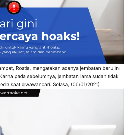
empat, Rostia, mengatakan adanya jembatan baru ini
. Karna pada sebelumnya, jembatan lama sudah tidak
edia saat diwawancari. Selasa, (06/01/2021)