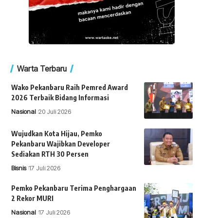
Warta Terbaru
Wako Pekanbaru Raih Pemred Award
2026 Terbaik Bidang Informasi
Nasional
20 Juli 2026
Wujudkan Kota Hijau, Pemko
Pekanbaru Wajibkan Developer
Sediakan RTH 30 Persen
Bisnis
17 Juli 2026
Pemko Pekanbaru Terima Penghargaan
2 Rekor MURI
Nasional
17 Juli 2026