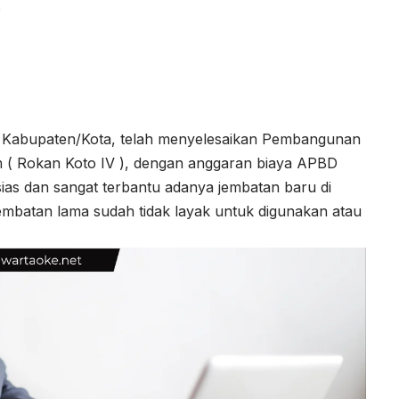
a
R Kabupaten/Kota, telah menyelesaikan Pembangunan
m ( Rokan Koto IV ), dengan anggaran biaya APBD
ias dan sangat terbantu adanya jembatan baru di
mbatan lama sudah tidak layak untuk digunakan atau