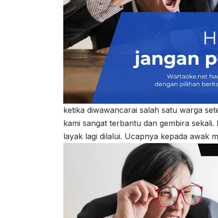
ketika diwawancarai salah satu warga set
kami sangat terbantu dan gembira sekali
layak lagi dilalui. Ucapnya kepada awak m