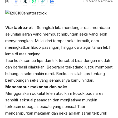
3 Menit Membaca
Wartaoke.net
– Seringkali kita mendengar dan membaca
sejumlah saran yang membuat hubungan seks yang lebih
menyenangkan. Mulai dari tempat seks terbaik, cara
meningkatkan libido pasangan, hingga cara agar tahan lebih
lama di atas ranjang.
Tapi tidak semua tips dan trik tersebut bisa dengan mudah
dan berhasil dilakukan. Beberapa terkadang justru membuat
hubungan seks makin rumit. Berikut ini ialah tips tentang
berhubungan seks yang seharusnya kamu hindari.
Mencampur makanan dan seks
Menggunakan cokelat leleh atau krim kocok pada area
sensitif seksual pasangan dan menjilatinya mungkin
terkesan sebagai sesuatu yang sensual Tapi
mencampurkan makanan dan seks adalah saran terburuk