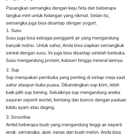
Pasangkan semangka dengan keju feta dan beberapa
tangkai mint untuk hidangan yang nikmat. Selain itu,
semangka juga bisa disantap dengan yogurt.
Susu
Susu juga bisa sebagai pengganti air yang mengandung
banyak nutrisi. Untuk sahur, Anda bisa siapkan semangkuk
sereal dengan susu. Ini juga bisa disantap setelah berbuka.
Susu mengandung protein, kalsium hingga mineral lainnya.
Sup
Sup merupakan pembuka yang penting di setiap meja saat
sahur ataupun buka puasa. Dibandingkan sup krim, lebih
baik pilih sup bening. Sebaiknya sup mengandung aneka
sayuran seperti wortel, kentang dan buncis dengan paduan
kaldu ayam atau daging.
Smoothie
Ambil beberapa buah yang mengandung tinggi air seperti
jeruk, semangka, apel, nanas dan buah melon. Anda bisa