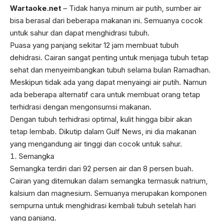
Wartaoke.net
– Tidak hanya minum air putih, sumber air
bisa berasal dari beberapa makanan ini. Semuanya cocok
untuk sahur dan dapat menghidrasi tubuh.
Puasa yang panjang sekitar 12 jam membuat tubuh
dehidrasi. Cairan sangat penting untuk menjaga tubuh tetap
sehat dan menyeimbangkan tubuh selama bulan Ramadhan.
Meskipun tidak ada yang dapat menyaingi air putih. Namun
ada beberapa alternatif cara untuk membuat orang tetap
terhidrasi dengan mengonsumsi makanan.
Dengan tubuh terhidrasi optimal, kulit hingga bibir akan
tetap lembab. Dikutip dalam Gulf News, ini dia makanan
yang mengandung air tinggi dan cocok untuk sahur.
Semangka
Semangka terdiri dari 92 persen air dan 8 persen buah.
Cairan yang ditemukan dalam semangka termasuk natrium,
kalsium dan magnesium. Semuanya merupakan komponen
sempurna untuk menghidrasi kembali tubuh setelah hari
yang panjang.