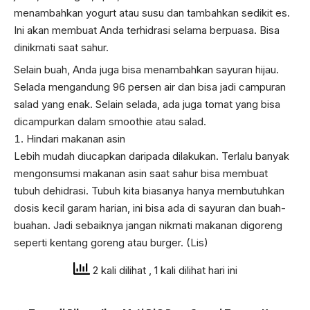
menambahkan yogurt atau susu dan tambahkan sedikit es.
Ini akan membuat Anda terhidrasi selama berpuasa. Bisa
dinikmati saat sahur.
Selain buah, Anda juga bisa menambahkan sayuran hijau.
Selada mengandung 96 persen air dan bisa jadi campuran
salad yang enak. Selain selada, ada juga tomat yang bisa
dicampurkan dalam smoothie atau salad.
Hindari makanan asin
Lebih mudah diucapkan daripada dilakukan. Terlalu banyak
mengonsumsi makanan asin saat sahur bisa membuat
tubuh dehidrasi. Tubuh kita biasanya hanya membutuhkan
dosis kecil garam harian, ini bisa ada di sayuran dan buah-
buahan. Jadi sebaiknya jangan nikmati makanan digoreng
seperti kentang goreng atau burger. (Lis)
2 kali dilihat
, 1 kali dilihat hari ini