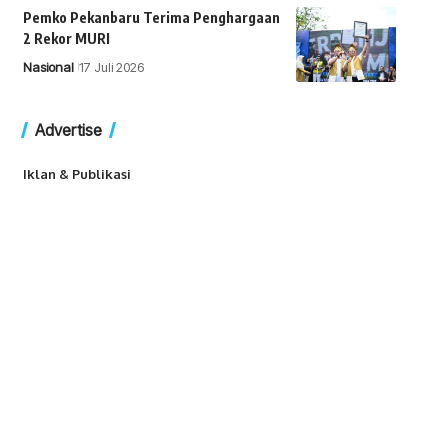
Pemko Pekanbaru Terima Penghargaan
2 Rekor MURI
Nasional
17 Juli 2026
Advertise
Iklan & Publikasi