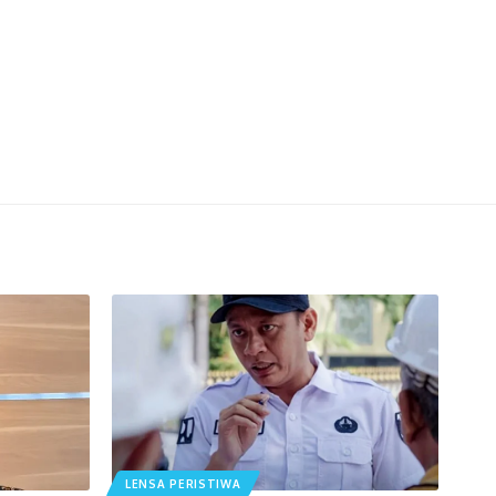
LENSA PERISTIWA