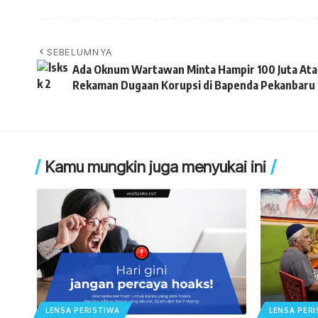
SEBELUMNYA
Ada Oknum Wartawan Minta Hampir 100 Juta Ata
Rekaman Dugaan Korupsi di Bapenda Pekanbaru
Kamu mungkin juga menyukai ini
LENSA PERISTIWA
LENSA PER