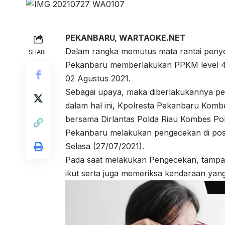
PEKANBARU, WARTAOKE.NET
Dalam rangka memutus mata rantai penye
SHARE
Pekanbaru memberlakukan PPKM level 4 y
02 Agustus 2021.
Sebagai upaya, maka diberlakukannya pe
dalam hal ini, Kpolresta Pekanbaru Komb
bersama Dirlantas Polda Riau Kombes Po
Pekanbaru melakukan pengecekan di pos-
Selasa (27/07/2021).
Pada saat melakukan Pengecekan, tampa
ikut serta juga memeriksa kendaraan yang