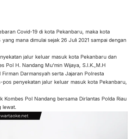
baran Covid-19 di kota Pekanbaru, maka kota
ang mana dimulai sejak 26 Juli 2021 sampai dengan
nyekatan jalur keluar masuk kota Pekanbaru dan
es Pol H. Nandang Mu’min Wijaya, S.I.K.,M.H
l Firman Darmansyah serta Jajaran Polresta
pos penyekatan jalur keluar masuk kota Pekanbaru,
k Kombes Pol Nandang bersama Dirlantas Polda Riau
 lewat.