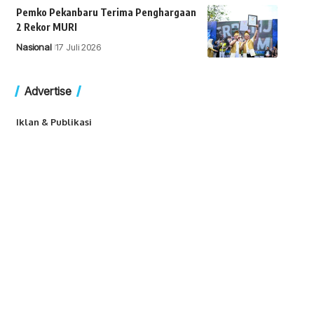
Pemko Pekanbaru Terima Penghargaan
2 Rekor MURI
Nasional
17 Juli 2026
Advertise
Iklan & Publikasi