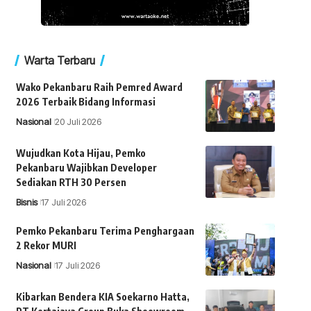
Warta Terbaru
Wako Pekanbaru Raih Pemred Award
2026 Terbaik Bidang Informasi
Nasional
20 Juli 2026
Wujudkan Kota Hijau, Pemko
Pekanbaru Wajibkan Developer
Sediakan RTH 30 Persen
Bisnis
17 Juli 2026
Pemko Pekanbaru Terima Penghargaan
2 Rekor MURI
Nasional
17 Juli 2026
Kibarkan Bendera KIA Soekarno Hatta,