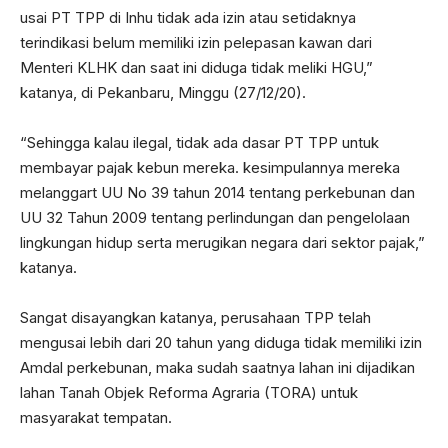
usai PT TPP di Inhu tidak ada izin atau setidaknya
terindikasi belum memiliki izin pelepasan kawan dari
Menteri KLHK dan saat ini diduga tidak meliki HGU,”
katanya, di Pekanbaru, Minggu (27/12/20).
“Sehingga kalau ilegal, tidak ada dasar PT TPP untuk
membayar pajak kebun mereka. kesimpulannya mereka
melanggart UU No 39 tahun 2014 tentang perkebunan dan
UU 32 Tahun 2009 tentang perlindungan dan pengelolaan
lingkungan hidup serta merugikan negara dari sektor pajak,”
katanya.
Sangat disayangkan katanya, perusahaan TPP telah
mengusai lebih dari 20 tahun yang diduga tidak memiliki izin
Amdal perkebunan, maka sudah saatnya lahan ini dijadikan
lahan Tanah Objek Reforma Agraria (TORA) untuk
masyarakat tempatan.