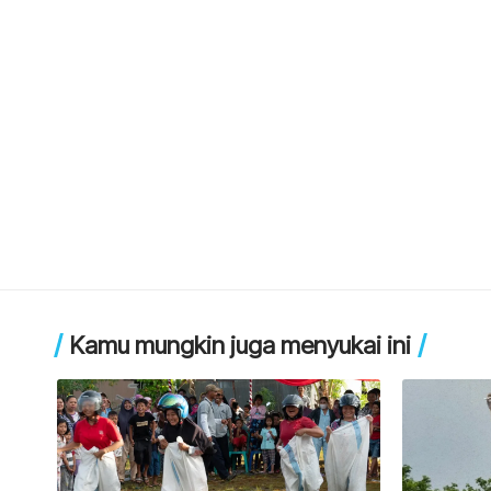
Kamu mungkin juga menyukai ini