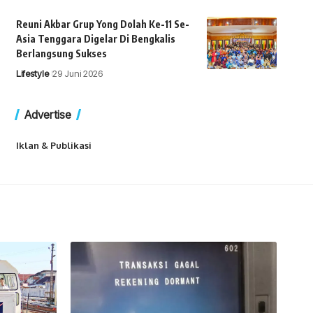
Reuni Akbar Grup Yong Dolah Ke-11 Se-
Asia Tenggara Digelar Di Bengkalis
Berlangsung Sukses
Lifestyle
29 Juni 2026
Advertise
Iklan & Publikasi