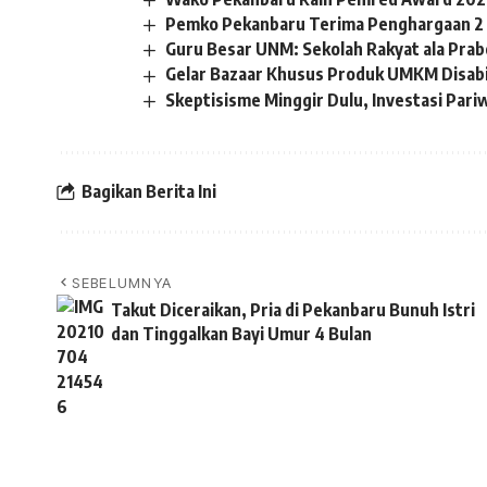
Pemko Pekanbaru Terima Penghargaan 2
Guru Besar UNM: Sekolah Rakyat ala Pra
Gelar Bazaar Khusus Produk UMKM Disabil
Skeptisisme Minggir Dulu, Investasi Pari
Bagikan Berita Ini
SEBELUMNYA
Takut Diceraikan, Pria di Pekanbaru Bunuh Istri
dan Tinggalkan Bayi Umur 4 Bulan