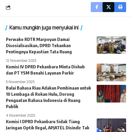
Kamu mungkin juga menyukai ini
Perwako RDTR Marpoyan Damai
Disosialisasikan, DPRD Tekankan
Pentingnya Kepastian Tata Ruang
12 November 2025
Komisi IV DPRD Pekanbaru Minta Dishub
dan PT YSM Benahi Layanan Parkir
5 November 2025
Balai Bahasa Riau Adakan Pembinaan untuk
10 Lembaga di Rokan Hulu, Dorong
Penguatan Bahasa Indonesia di Ruang
Publik
4 November 2025
Komisi I DPRD Pekanbaru Sidak Tiang
Jaringan Optik Ilegal, APJATEL Disindir Tak