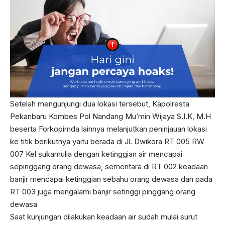
Setelah mengunjungi dua lokasi tersebut, Kapolresta
Pekanbaru Kombes Pol Nandang Mu’min Wijaya S.I.K, M.H
beserta Forkopimda lainnya melanjutkan peninjauan lokasi
ke titik berikutnya yaitu berada di Jl. Dwikora RT 005 RW
007 Kel sukamulia dengan ketinggian air mencapai
sepinggang orang dewasa, sementara di RT 002 keadaan
banjir mencapai ketinggian sebahu orang dewasa dan pada
RT 003 juga mengalami banjir setinggi pinggang orang
dewasa
Saat kunjungan dilakukan keadaan air sudah mulai surut