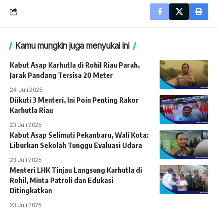
Kamu mungkin juga menyukai ini
Kabut Asap Karhutla di Rohil Riau Parah,
Jarak Pandang Tersisa 20 Meter
24 Juli 2025
Diikuti 3 Menteri, Ini Poin Penting Rakor
Karhutla Riau
23 Juli 2025
Kabut Asap Selimuti Pekanbaru, Wali Kota:
Liburkan Sekolah Tunggu Evaluasi Udara
23 Juli 2025
Menteri LHK Tinjau Langsung Karhutla di
Rohil, Minta Patroli dan Edukasi
Ditingkatkan
23 Juli 2025