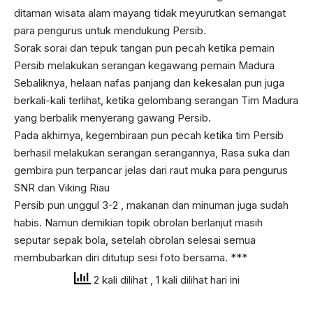
ditaman wisata alam mayang tidak meyurutkan semangat
para pengurus untuk mendukung Persib.
Sorak sorai dan tepuk tangan pun pecah ketika pemain
Persib melakukan serangan kegawang pemain Madura
Sebaliknya, helaan nafas panjang dan kekesalan pun juga
berkali-kali terlihat, ketika gelombang serangan Tim Madura
yang berbalik menyerang gawang Persib.
Pada akhirnya, kegembiraan pun pecah ketika tim Persib
berhasil melakukan serangan serangannya, Rasa suka dan
gembira pun terpancar jelas dari raut muka para pengurus
SNR dan Viking Riau
Persib pun unggul 3-2 , makanan dan minuman juga sudah
habis. Namun demikian topik obrolan berlanjut masih
seputar sepak bola, setelah obrolan selesai semua
membubarkan diri ditutup sesi foto bersama. ***
2 kali dilihat
, 1 kali dilihat hari ini