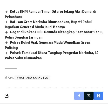
Ketua KNPI Rumbai Timur Diteror Jelang Aksi Damai di
Pekanbaru
Ratusan Gram Narkoba Dimusnahkan, Bupati Rohul
Ingatkan Generasi Muda Jauhi Bahaya
Geger di Rokan Hulu! Pemuda Ditangkap Saat Antar Sabu,
Polisi Bongkar Jaringan
Polres Rohul Ajak Generasi Muda Wujudkan Green
Policing
Polsek Tambusai Utara Tangkap Pengedar Narkoba, 14
Paket Sabu Diamankan
TOPIK
#WASPADA KARHUTLA