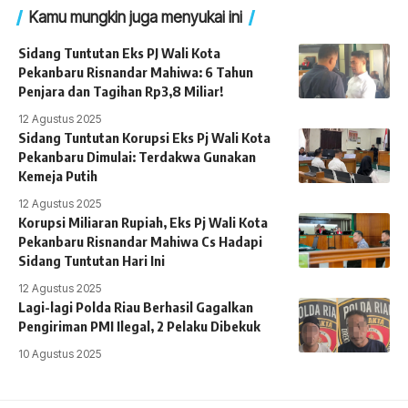
Kamu mungkin juga menyukai ini
Sidang Tuntutan Eks PJ Wali Kota
Pekanbaru Risnandar Mahiwa: 6 Tahun
Penjara dan Tagihan Rp3,8 Miliar!
12 Agustus 2025
Sidang Tuntutan Korupsi Eks Pj Wali Kota
Pekanbaru Dimulai: Terdakwa Gunakan
Kemeja Putih
12 Agustus 2025
Korupsi Miliaran Rupiah, Eks Pj Wali Kota
Pekanbaru Risnandar Mahiwa Cs Hadapi
Sidang Tuntutan Hari Ini
12 Agustus 2025
Lagi-lagi Polda Riau Berhasil Gagalkan
Pengiriman PMI Ilegal, 2 Pelaku Dibekuk
10 Agustus 2025