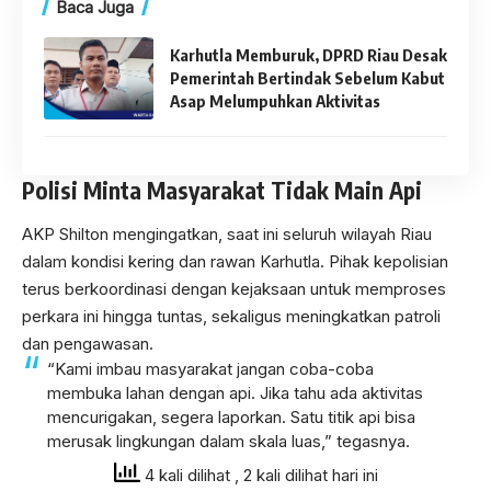
Baca Juga
Karhutla Memburuk, DPRD Riau Desak
Pemerintah Bertindak Sebelum Kabut
Asap Melumpuhkan Aktivitas
Polisi Minta Masyarakat Tidak Main Api
AKP Shilton mengingatkan, saat ini seluruh wilayah Riau
dalam kondisi kering dan rawan Karhutla. Pihak kepolisian
terus berkoordinasi dengan kejaksaan untuk memproses
perkara ini hingga tuntas, sekaligus meningkatkan patroli
dan pengawasan.
“Kami imbau masyarakat jangan coba-coba
membuka lahan dengan api. Jika tahu ada aktivitas
mencurigakan, segera laporkan. Satu titik api bisa
merusak lingkungan dalam skala luas,” tegasnya.
4 kali dilihat
, 2 kali dilihat hari ini