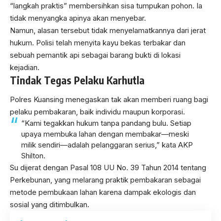
“langkah praktis” membersihkan sisa tumpukan pohon. Ia
tidak menyangka apinya akan menyebar.
Namun, alasan tersebut tidak menyelamatkannya dari jerat
hukum. Polisi telah menyita kayu bekas terbakar dan
sebuah pemantik api sebagai barang bukti di lokasi
kejadian.
Tindak Tegas Pelaku Karhutla
Polres Kuansing menegaskan tak akan memberi ruang bagi
pelaku pembakaran, baik individu maupun korporasi.
“Kami tegakkan hukum tanpa pandang bulu. Setiap
upaya membuka lahan dengan membakar—meski
milik sendiri—adalah pelanggaran serius,” kata AKP
Shilton.
Su dijerat dengan Pasal 108 UU No. 39 Tahun 2014 tentang
Perkebunan, yang melarang praktik pembakaran sebagai
metode pembukaan lahan karena dampak ekologis dan
sosial yang ditimbulkan.