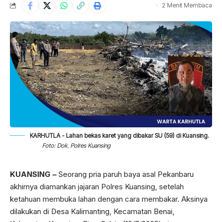
2 Menit Membaca
KARHUTLA - Lahan bekas karet yang dibakar SU (59) di Kuansing.
Foto: Dok. Polres Kuansing
KUANSING –
Seorang pria paruh baya asal Pekanbaru
akhirnya diamankan jajaran Polres Kuansing, setelah
ketahuan membuka lahan dengan cara membakar. Aksinya
dilakukan di Desa Kalimanting, Kecamatan Benai,