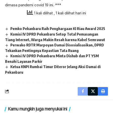
dimasa pandemi covid 19 ini. ***
1 kali dilihat
, 1 kali dilihat hari ini
Pemko Pekanbaru Raih Penghargaan KI Riau Award 2025
Komisi IV DPRD Pekanbaru Setop Total Pemasangan
Tiang Internet, Warga Makin Resah karena Kabel Semrawut
Perwako RDTR Marpoyan Damai Disosialisasikan, DPRD
Tekankan Pentingnya Kepastian Tata Ruang
Komisi IV DPRD Pekanbaru Minta Dishub dan PT YSM
Benahi Layanan Parkir
Ketua KNPI Rumbai Timur Diteror Jelang Aksi Damai di
Pekanbaru
Kamu mungkin juga menyukai ini