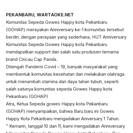
PEKANBARU, WARTAOKE.NET
Komunitas Sepeda Gowes Happy kota Pekanbaru
(GOHAP) merayakan Anniversary ke-1 komunitas tersebut
berdiri. dengan perayaan yang sederhana, HUT Anniversary
Komunitas Sepeda Gowes Happy kota Pekanbaru
mendapatkan support dari salah satu produsen ternama
brand Cincau Cap Panda.
Ditengah Pandemi Covid – 19, banyak masyarakat yang
membentuk komunitas kesehatan dan melakukan olahraga
untuk menambah stamina dan daya tahan tubuh, seperti
salah satunya komunitas sepeda Gowes Happy kota
Pekanbaru (GOHAP)
Atra, Ketua Sepeda gowes Happy kota Pekanbaru
(GOHAP) menyampaikan, bahwa Baru baru ini Gowes
Happy Kota Pekanbaru mengadakan Aniversary 1 Tahun.
” Kemarin, tanggal 10 dan 11, kami mengadakan Anniversary